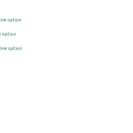
ine option
e option
ine option