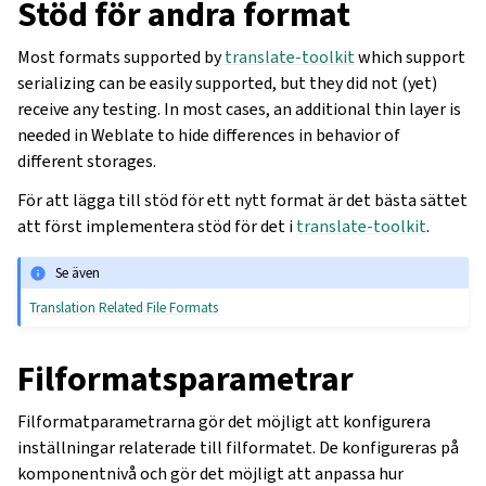
Stöd för andra format
Most formats supported by
translate-toolkit
which support
serializing can be easily supported, but they did not (yet)
receive any testing. In most cases, an additional thin layer is
needed in Weblate to hide differences in behavior of
different storages.
För att lägga till stöd för ett nytt format är det bästa sättet
att först implementera stöd för det i
translate-toolkit
.
Se även
Translation Related File Formats
Filformatsparametrar
Filformatparametrarna gör det möjligt att konfigurera
inställningar relaterade till filformatet. De konfigureras på
komponentnivå och gör det möjligt att anpassa hur