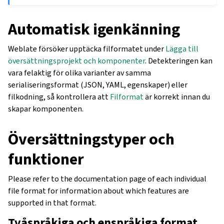
Automatisk igenkänning
Weblate försöker upptäcka filformatet under
Lägga till
översättningsprojekt och komponenter
. Detekteringen kan
vara felaktig för olika varianter av samma
serialiseringsformat (JSON, YAML, egenskaper) eller
filkodning, så kontrollera att
Filformat
är korrekt innan du
skapar komponenten.
Översättningstyper och
funktioner
Please refer to the documentation page of each individual
file format for information about which features are
supported in that format.
Tvåspråkiga och enspråkiga format