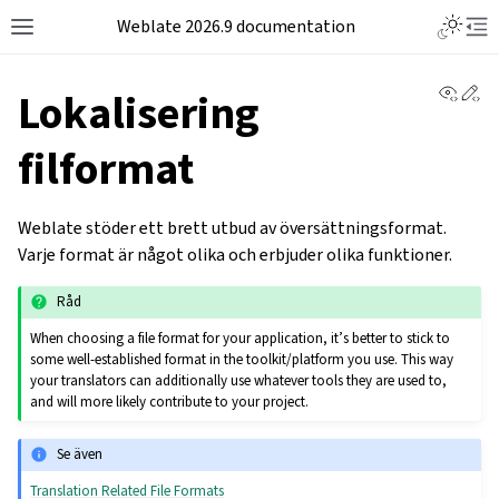
Weblate 2026.9 documentation
View 
Ed
Lokalisering
filformat
Weblate stöder ett brett utbud av översättningsformat.
Varje format är något olika och erbjuder olika funktioner.
Råd
When choosing a file format for your application, it’s better to stick to
some well-established format in the toolkit/platform you use. This way
your translators can additionally use whatever tools they are used to,
and will more likely contribute to your project.
Se även
Translation Related File Formats