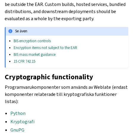
be outside the EAR. Custom builds, hosted services, bundled
distributions, and downstream deployments should be
evaluated as a whole by the exporting party.
Se även
BIS encryption controls
Encryption items not subject to the EAR
BIS mass market guidance
15 CFR 742.15
Cryptographic functionality
Programvarukomponenter som används av Weblate (endast
komponenter relaterade till kryptografiska funktioner
listas):
Python
Kryptografi
GnuPG