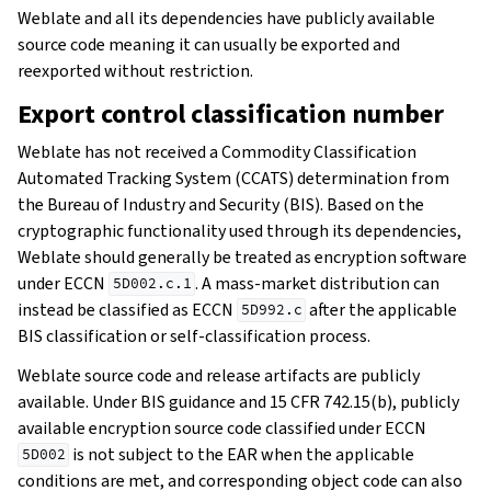
Weblate and all its dependencies have publicly available
source code meaning it can usually be exported and
reexported without restriction.
Export control classification number
Weblate has not received a Commodity Classification
Automated Tracking System (CCATS) determination from
the Bureau of Industry and Security (BIS). Based on the
cryptographic functionality used through its dependencies,
Weblate should generally be treated as encryption software
under ECCN
. A mass-market distribution can
5D002.c.1
instead be classified as ECCN
after the applicable
5D992.c
BIS classification or self-classification process.
Weblate source code and release artifacts are publicly
available. Under BIS guidance and 15 CFR 742.15(b), publicly
available encryption source code classified under ECCN
is not subject to the EAR when the applicable
5D002
conditions are met, and corresponding object code can also