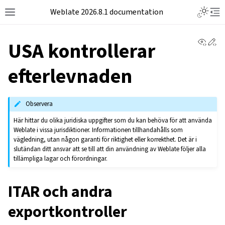
Weblate 2026.8.1 documentation
View 
Ed
USA kontrollerar
efterlevnaden
Observera
Här hittar du olika juridiska uppgifter som du kan behöva för att använda
Weblate i vissa jurisdiktioner. Informationen tillhandahålls som
vägledning, utan någon garanti för riktighet eller korrekthet. Det är i
slutändan ditt ansvar att se till att din användning av Weblate följer alla
tillämpliga lagar och förordningar.
ITAR och andra
exportkontroller