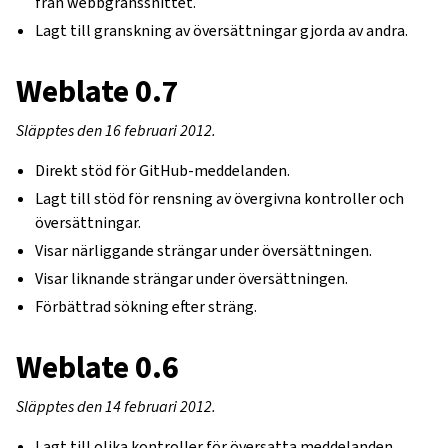
från webbgränssnittet.
Lagt till granskning av översättningar gjorda av andra.
Weblate 0.7
Släpptes den 16 februari 2012.
Direkt stöd för GitHub-meddelanden.
Lagt till stöd för rensning av övergivna kontroller och
översättningar.
Visar närliggande strängar under översättningen.
Visar liknande strängar under översättningen.
Förbättrad sökning efter sträng.
Weblate 0.6
Släpptes den 14 februari 2012.
Lagt till olika kontroller för översatta meddelanden.