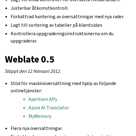
Justerbar åtkomstkontroll.
Förbättrad hantering av översättningar med nya rader.
Lagt till sortering av tabeller på klientsidan.
Kontrollera uppgraderingsinstruktionerna om du
uppgraderar.
Weblate 0.5
Släppt den 12 februari 2012.
Stöd för maskinöversättning med hjälp av följande
onlinetjänster:
Apertium APy
Azure AI Translator
MyMemory
Flera nya översättningar.