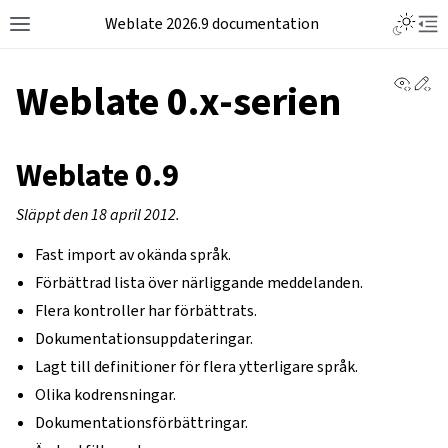
Weblate 2026.9 documentation
View 
Ed
Weblate 0.x-serien
Weblate 0.9
Släppt den 18 april 2012.
Fast import av okända språk.
Förbättrad lista över närliggande meddelanden.
Flera kontroller har förbättrats.
Dokumentationsuppdateringar.
Lagt till definitioner för flera ytterligare språk.
Olika kodrensningar.
Dokumentationsförbättringar.