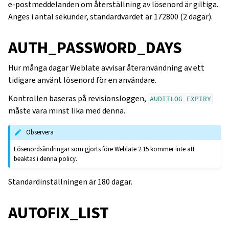
e-postmeddelanden om återställning av lösenord är giltiga.
Anges i antal sekunder, standardvärdet är 172800 (2 dagar).
AUTH_PASSWORD_DAYS
Hur många dagar Weblate avvisar återanvändning av ett
tidigare använt lösenord för en användare.
Kontrollen baseras på revisionsloggen,
AUDITLOG_EXPIRY
måste vara minst lika med denna.
Observera
Lösenordsändringar som gjorts före Weblate 2.15 kommer inte att
beaktas i denna policy.
Standardinställningen är 180 dagar.
AUTOFIX_LIST