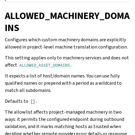
ALLOWED_MACHINERY_DOMA
INS
Configures which custom machinery domains are explicitly
allowed in project-level machine translation configuration.
This setting applies only to machinery services and does not
affect
.
ALLOWED_ASSET_DOMAINS
It expects a list of host/domain names. You can use fully
qualified names or prepend with a period as a wildcard to
match all subdomains.
Defaults to
.
[]
The allowlist affects project-managed machinery in two
ways: it permits the configured endpoint during outbound
validation, and it marks matching hosts as trusted when
deciding whether remote provider error details or response