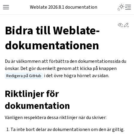
Weblate 2026.8.1 documentation
View 
Ed
Bidra till Weblate-
dokumentationen
Du är välkommen att förbättra den dokumentationssida du
önskar. Det gör du enkelt genom att klicka på knappen
i det övre högra hörnet av sidan.
Redigera på GitHub
Riktlinjer för
dokumentation
Vänligen respektera dessa riktlinjer när du skriver:
Ta inte bort delar av dokumentationen om den är giltig.