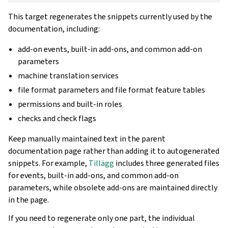
This target regenerates the snippets currently used by the
documentation, including:
add-on events, built-in add-ons, and common add-on
parameters
machine translation services
file format parameters and file format feature tables
permissions and built-in roles
checks and check flags
Keep manually maintained text in the parent
documentation page rather than adding it to autogenerated
snippets. For example,
Tillägg
includes three generated files
for events, built-in add-ons, and common add-on
parameters, while obsolete add-ons are maintained directly
in the page.
If you need to regenerate only one part, the individual