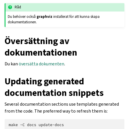
Råd
Du behöver också
graphviz
installerat för att kunna skapa
dokumentationen.
Översättning av
dokumentationen
Du kan
översätta dokumenten
.
Updating generated
documentation snippets
Several documentation sections use templates generated
from the code. The preferred way to refresh them is:
make
-C
docs