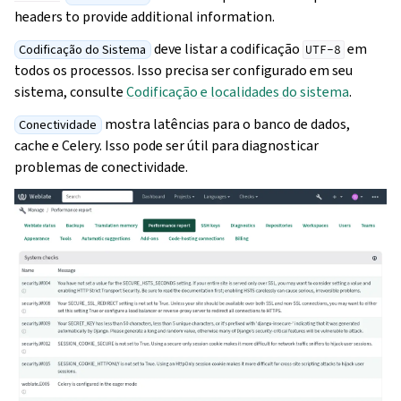
headers to provide additional information.
deve listar a codificação
em
Codificação do Sistema
UTF-8
todos os processos. Isso precisa ser configurado em seu
sistema, consulte
Codificação e localidades do sistema
.
mostra latências para o banco de dados,
Conectividade
cache e Celery. Isso pode ser útil para diagnosticar
problemas de conectividade.