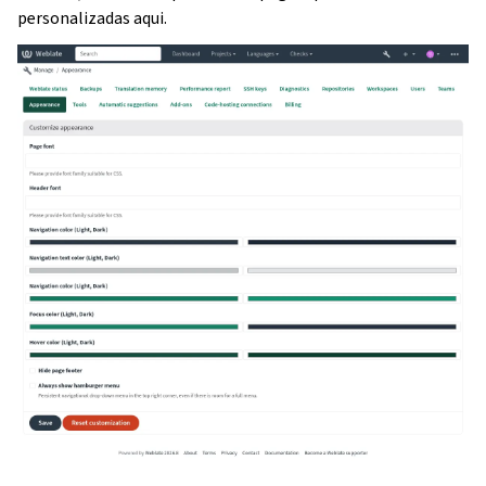
personalizadas aqui.