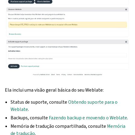
Ela inclui uma visão geral básica do seu Weblate:
Status de suporte, consulte
Obtendo suporte para o
Weblate
.
Backups, consulte
Fazendo backup e movendo o Weblate
.
Memória de tradução compartilhada, consulte
Memória
de tradução
.