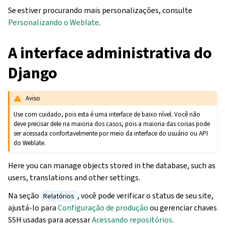
Se estiver procurando mais personalizações, consulte
Personalizando o Weblate
.
A interface administrativa do
Django
Aviso
Use com cuidado, pois esta é uma interface de baixo nível. Você não
deve precisar dele na maioria dos casos, pois a maioria das coisas pode
ser acessada confortavelmente por meio da interface do usuário ou API
do Weblate.
Here you can manage objects stored in the database, such as
users, translations and other settings.
Na seção
, você pode verificar o status de seu site,
Relatórios
ajustá-lo para
Configuração de produção
ou gerenciar chaves
SSH usadas para acessar
Acessando repositórios
.