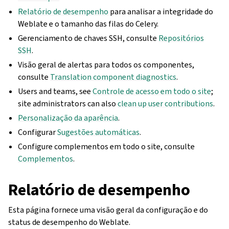
Relatório de desempenho
para analisar a integridade do
Weblate e o tamanho das filas do Celery.
Gerenciamento de chaves SSH, consulte
Repositórios
SSH
.
Visão geral de alertas para todos os componentes,
consulte
Translation component diagnostics
.
Users and teams, see
Controle de acesso em todo o site
;
site administrators can also
clean up user contributions
.
Personalização da aparência
.
Configurar
Sugestões automáticas
.
Configure complementos em todo o site, consulte
Complementos
.
Relatório de desempenho
Esta página fornece uma visão geral da configuração e do
status de desempenho do Weblate.