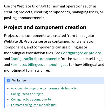
Use the Weblate UI or API for normal operations such as
creating projects, creating components, managing users, or
posting announcements.
Project and component creation
Projects and components are created from the regular
Weblate UI. Projects serve as containers for translation
components, and components can use bilingual or
monolingual translation files. See
Configuração de projeto
and
Configuração de componente
for the available settings,
and
Formatos bilíngues e monolíngues
for how bilingual and
monolingual formats differ.
Ver também
Adicionando projetos e componentes de tradução
Configuração de projeto
Configuração de componente
Formatos bilíngues e monolíngues