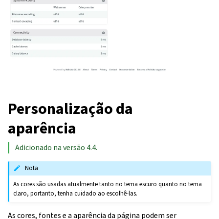
Personalização da
aparência
Adicionado na versão 4.4.
Nota
As cores são usadas atualmente tanto no tema escuro quanto no tema
claro, portanto, tenha cuidado ao escolhê-las.
As cores, fontes e a aparência da página podem ser