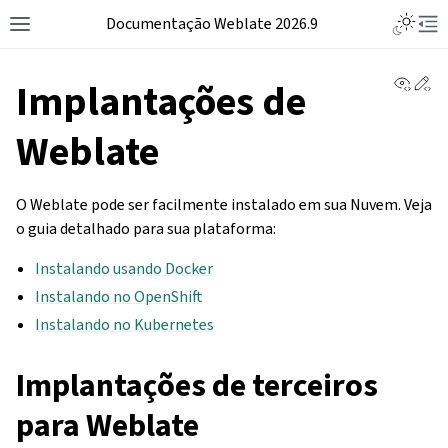
Documentação Weblate 2026.9
View 
Ed
Implantações de
Weblate
O Weblate pode ser facilmente instalado em sua Nuvem. Veja
o guia detalhado para sua plataforma:
Instalando usando Docker
Instalando no OpenShift
Instalando no Kubernetes
Implantações de terceiros
para Weblate