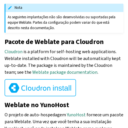
Nota
As seguintes implantações não são desenvolvidas ou suportadas pela
equipe Weblate. Partes da configuração podem variar do que está
descrito nesta documentação.
Pacote de Weblate para Cloudron
Cloudron
is a platform for self-hosting web applications.
Weblate installed with Cloudron will be automatically kept
up-to-date. The package is maintained by the Cloudron
team; see the
Weblate package documentation
.
Weblate no YunoHost
O projeto de auto-hospedagem
YunoHost
fornece um pacote
para Weblate. Uma vez que você tenha a sua instalação