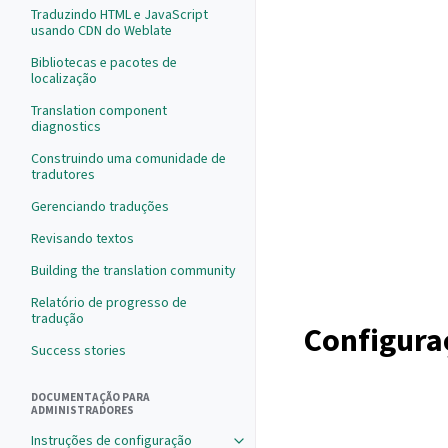
Traduzindo HTML e JavaScript
usando CDN do Weblate
Bibliotecas e pacotes de
localização
Translation component
diagnostics
Construindo uma comunidade de
tradutores
Gerenciando traduções
Revisando textos
Building the translation community
Relatório de progresso de
tradução
Configura
Success stories
DOCUMENTAÇÃO PARA
ADMINISTRADORES
Instruções de configuração