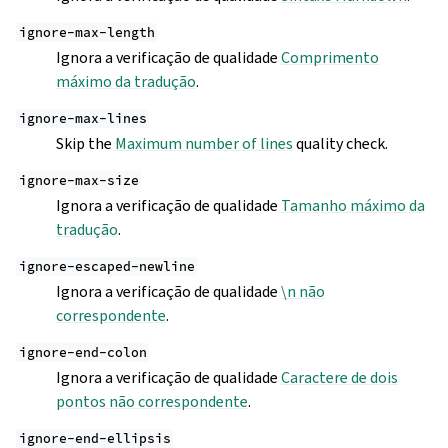
ignore-max-length
Ignora a verificação de qualidade
Comprimento
máximo da tradução
.
ignore-max-lines
Skip the
Maximum number of lines
quality check.
ignore-max-size
Ignora a verificação de qualidade
Tamanho máximo da
tradução
.
ignore-escaped-newline
Ignora a verificação de qualidade
\n não
correspondente
.
ignore-end-colon
Ignora a verificação de qualidade
Caractere de dois
pontos não correspondente
.
ignore-end-ellipsis