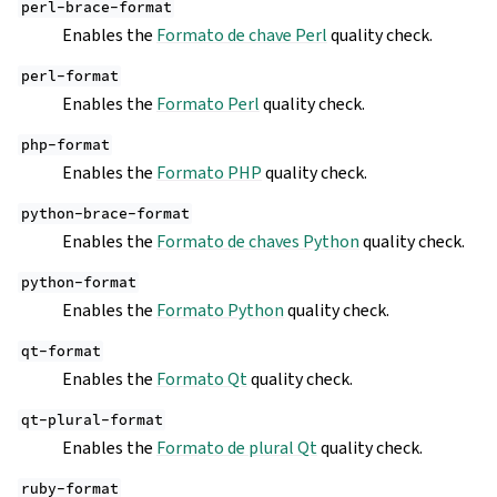
perl-brace-format
Enables the
Formato de chave Perl
quality check.
perl-format
Enables the
Formato Perl
quality check.
php-format
Enables the
Formato PHP
quality check.
python-brace-format
Enables the
Formato de chaves Python
quality check.
python-format
Enables the
Formato Python
quality check.
qt-format
Enables the
Formato Qt
quality check.
qt-plural-format
Enables the
Formato de plural Qt
quality check.
ruby-format