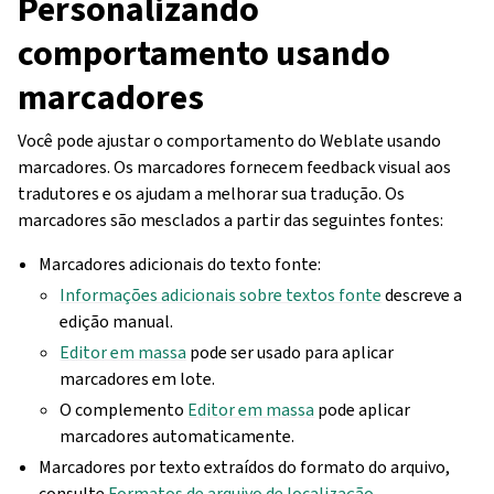
Personalizando
comportamento usando
marcadores
Você pode ajustar o comportamento do Weblate usando
marcadores. Os marcadores fornecem feedback visual aos
tradutores e os ajudam a melhorar sua tradução. Os
marcadores são mesclados a partir das seguintes fontes:
Marcadores adicionais do texto fonte:
Informações adicionais sobre textos fonte
descreve a
edição manual.
Editor em massa
pode ser usado para aplicar
marcadores em lote.
O complemento
Editor em massa
pode aplicar
marcadores automaticamente.
Marcadores por texto extraídos do formato do arquivo,
consulte
Formatos de arquivo de localização
.