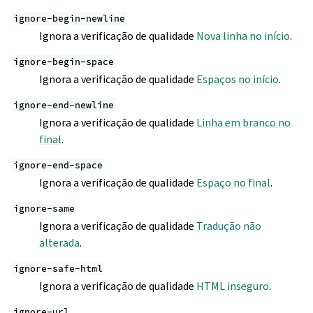
ignore-begin-newline
Ignora a verificação de qualidade
Nova linha no início
.
ignore-begin-space
Ignora a verificação de qualidade
Espaços no início
.
ignore-end-newline
Ignora a verificação de qualidade
Linha em branco no
final
.
ignore-end-space
Ignora a verificação de qualidade
Espaço no final
.
ignore-same
Ignora a verificação de qualidade
Tradução não
alterada
.
ignore-safe-html
Ignora a verificação de qualidade
HTML inseguro
.
ignore-url