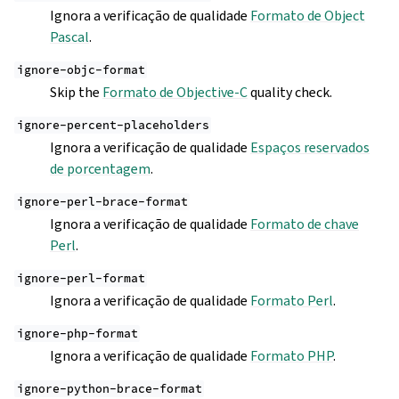
Ignora a verificação de qualidade
Formato de Object
Pascal
.
ignore-objc-format
Skip the
Formato de Objective-C
quality check.
ignore-percent-placeholders
Ignora a verificação de qualidade
Espaços reservados
de porcentagem
.
ignore-perl-brace-format
Ignora a verificação de qualidade
Formato de chave
Perl
.
ignore-perl-format
Ignora a verificação de qualidade
Formato Perl
.
ignore-php-format
Ignora a verificação de qualidade
Formato PHP
.
ignore-python-brace-format