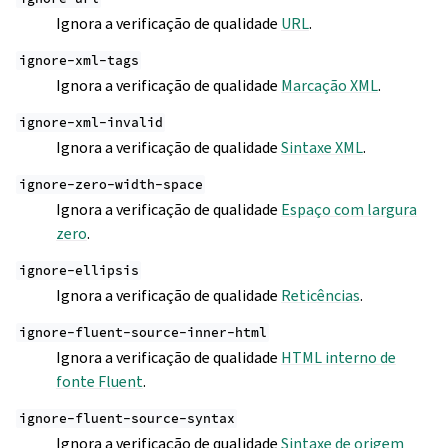
Ignora a verificação de qualidade
URL
.
ignore-xml-tags
Ignora a verificação de qualidade
Marcação XML
.
ignore-xml-invalid
Ignora a verificação de qualidade
Sintaxe XML
.
ignore-zero-width-space
Ignora a verificação de qualidade
Espaço com largura
zero
.
ignore-ellipsis
Ignora a verificação de qualidade
Reticências
.
ignore-fluent-source-inner-html
Ignora a verificação de qualidade
HTML interno de
fonte Fluent
.
ignore-fluent-source-syntax
Ignora a verificação de qualidade
Sintaxe de origem