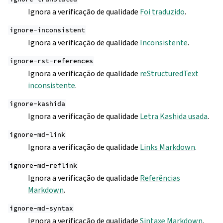
Ignora a verificação de qualidade
Foi traduzido
.
ignore-inconsistent
Ignora a verificação de qualidade
Inconsistente
.
ignore-rst-references
Ignora a verificação de qualidade
reStructuredText
inconsistente
.
ignore-kashida
Ignora a verificação de qualidade
Letra Kashida usada
.
ignore-md-link
Ignora a verificação de qualidade
Links Markdown
.
ignore-md-reflink
Ignora a verificação de qualidade
Referências
Markdown
.
ignore-md-syntax
Ignora a verificação de qualidade
Sintaxe Markdown
.