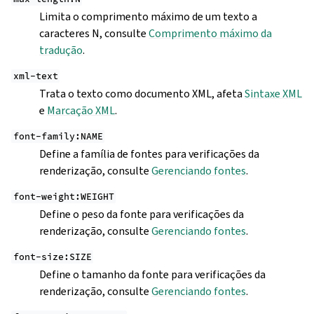
Limita o comprimento máximo de um texto a
caracteres N, consulte
Comprimento máximo da
tradução
.
xml-text
Trata o texto como documento XML, afeta
Sintaxe XML
e
Marcação XML
.
font-family:NAME
Define a família de fontes para verificações da
renderização, consulte
Gerenciando fontes
.
font-weight:WEIGHT
Define o peso da fonte para verificações da
renderização, consulte
Gerenciando fontes
.
font-size:SIZE
Define o tamanho da fonte para verificações da
renderização, consulte
Gerenciando fontes
.