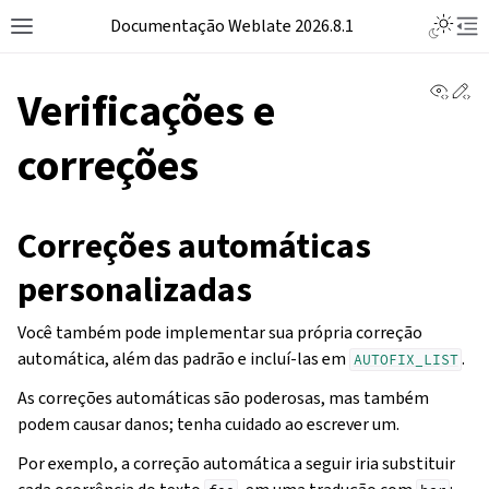
Documentação Weblate 2026.8.1
View 
Ed
Verificações e
correções
Correções automáticas
personalizadas
Você também pode implementar sua própria correção
automática, além das padrão e incluí-las em
.
AUTOFIX_LIST
As correções automáticas são poderosas, mas também
podem causar danos; tenha cuidado ao escrever um.
Por exemplo, a correção automática a seguir iria substituir