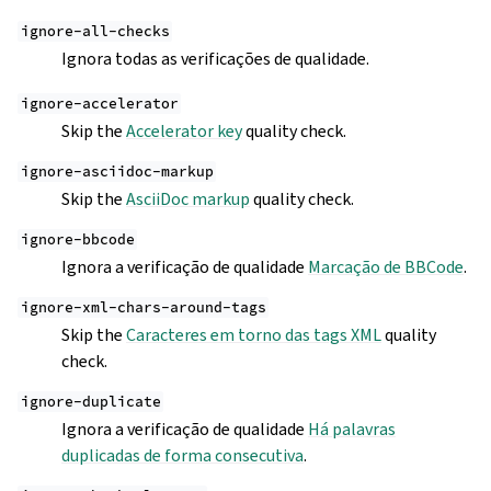
ignore-all-checks
Ignora todas as verificações de qualidade.
ignore-accelerator
Skip the
Accelerator key
quality check.
ignore-asciidoc-markup
Skip the
AsciiDoc markup
quality check.
ignore-bbcode
Ignora a verificação de qualidade
Marcação de BBCode
.
ignore-xml-chars-around-tags
Skip the
Caracteres em torno das tags XML
quality
check.
ignore-duplicate
Ignora a verificação de qualidade
Há palavras
duplicadas de forma consecutiva
.