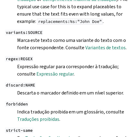
typical use case for this is to expand placeables to
ensure that the text fits even with long values, for
example:
.
replacements:%s:"John
Doe"
variants:SOURCE
Marca este texto como uma variante do texto com o
fonte correspondente. Consulte
Variantes de textos
.
regex:REGEX
Expressão regular para corresponder à tradução;
consulte
Expressão regular
.
discard:NAME
Descarta o marcador definido em um nível superior.
forbidden
Indica tradução proibida em um glossário, consulte
Traduções proibidas
.
strict-same