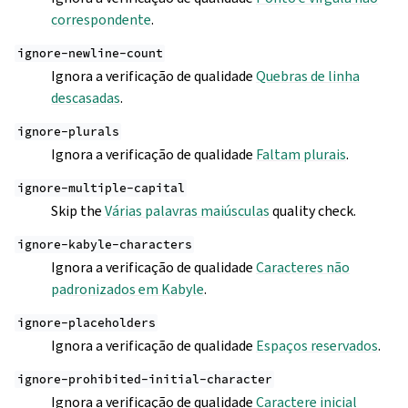
correspondente
.
ignore-newline-count
Ignora a verificação de qualidade
Quebras de linha
descasadas
.
ignore-plurals
Ignora a verificação de qualidade
Faltam plurais
.
ignore-multiple-capital
Skip the
Várias palavras maiúsculas
quality check.
ignore-kabyle-characters
Ignora a verificação de qualidade
Caracteres não
padronizados em Kabyle
.
ignore-placeholders
Ignora a verificação de qualidade
Espaços reservados
.
ignore-prohibited-initial-character
Ignora a verificação de qualidade
Caractere inicial