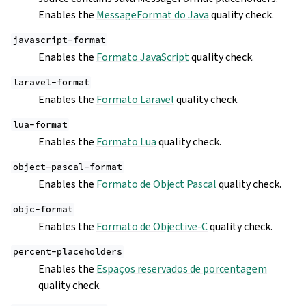
Enables the
MessageFormat do Java
quality check.
javascript-format
Enables the
Formato JavaScript
quality check.
laravel-format
Enables the
Formato Laravel
quality check.
lua-format
Enables the
Formato Lua
quality check.
object-pascal-format
Enables the
Formato de Object Pascal
quality check.
objc-format
Enables the
Formato de Objective-C
quality check.
percent-placeholders
Enables the
Espaços reservados de porcentagem
quality check.