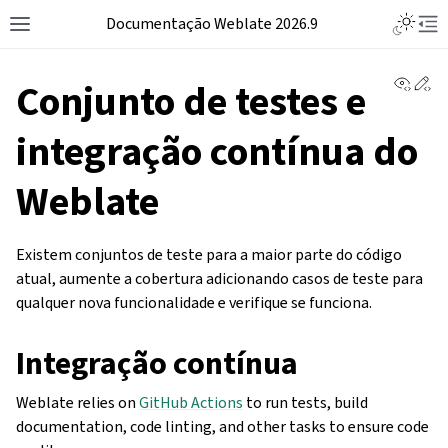
Documentação Weblate 2026.9
View 
Ed
Conjunto de testes e
integração contínua do
Weblate
Existem conjuntos de teste para a maior parte do código
atual, aumente a cobertura adicionando casos de teste para
qualquer nova funcionalidade e verifique se funciona.
Integração contínua
Weblate relies on
GitHub Actions
to run tests, build
documentation, code linting, and other tasks to ensure code