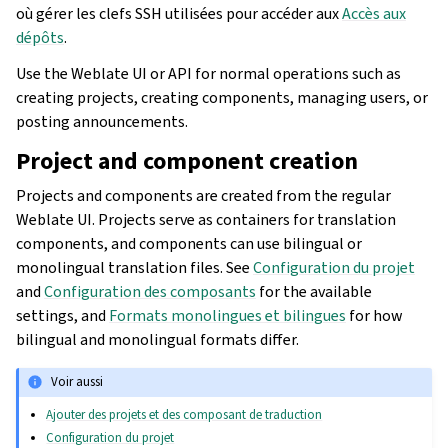
où gérer les clefs SSH utilisées pour accéder aux
Accès aux
dépôts
.
Use the Weblate UI or API for normal operations such as
creating projects, creating components, managing users, or
posting announcements.
Project and component creation
Projects and components are created from the regular
Weblate UI. Projects serve as containers for translation
components, and components can use bilingual or
monolingual translation files. See
Configuration du projet
and
Configuration des composants
for the available
settings, and
Formats monolingues et bilingues
for how
bilingual and monolingual formats differ.
Voir aussi
Ajouter des projets et des composant de traduction
Configuration du projet