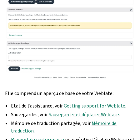
Elle comprend un aperçu de base de votre Weblate :
Etat de l’assistance, voir
Getting support for Weblate
.
Sauvegardes, voir
Sauvegarder et déplacer Weblate
.
Mémoire de traduction partagée, voir
Mémoire de
traduction
.
Rapport de performance
pour vérifier l’état de Weblate et