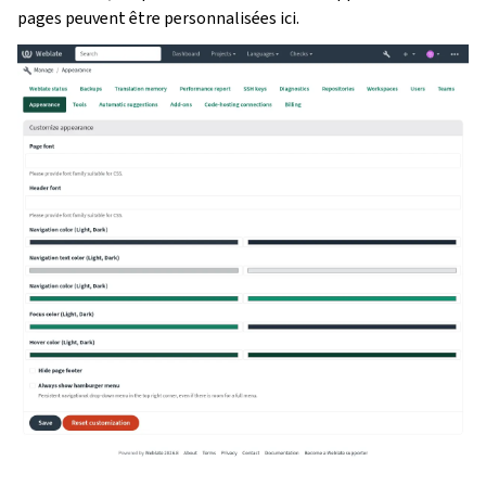
pages peuvent être personnalisées ici.