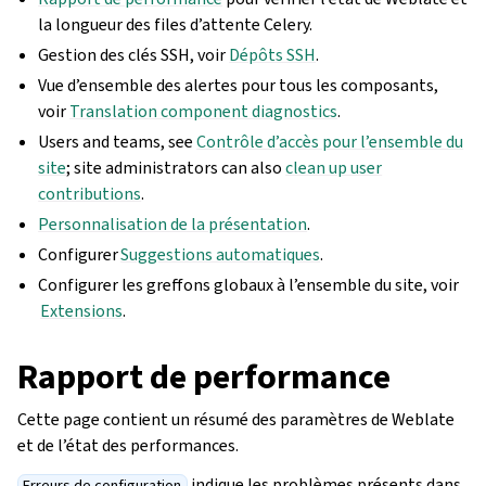
la longueur des files d’attente Celery.
Gestion des clés SSH, voir
Dépôts SSH
.
Vue d’ensemble des alertes pour tous les composants,
voir
Translation component diagnostics
.
Users and teams, see
Contrôle d’accès pour l’ensemble du
site
; site administrators can also
clean up user
contributions
.
Personnalisation de la présentation
.
Configurer
Suggestions automatiques
.
Configurer les greffons globaux à l’ensemble du site, voir
Extensions
.
Rapport de performance
Cette page contient un résumé des paramètres de Weblate
et de l’état des performances.
indique les problèmes présents dans
Erreurs de configuration