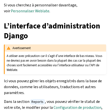
Si vous cherchez à personnaliser davantage,
voir
Personnaliser Weblate
.
L’interface d’administration
Django
Avertissement
A utiliser avec précaution car il s’agit d’une interface de bas niveau. Vous
ne devriez pas en avoir besoin dans la plupart des cas car la plupart des
choses sont facilement accessibles via l’interface utilisateur ou l’API de
Weblate.
Ici vous pouvez gérer les objets enregistrés dans la base de
données, comme les utilisateurs, traductions et autres
paramètres.
Dans la section
, vous pouvez vérifier le statut de
Reports
votre site, le modifier pour la
Configuration de production
,