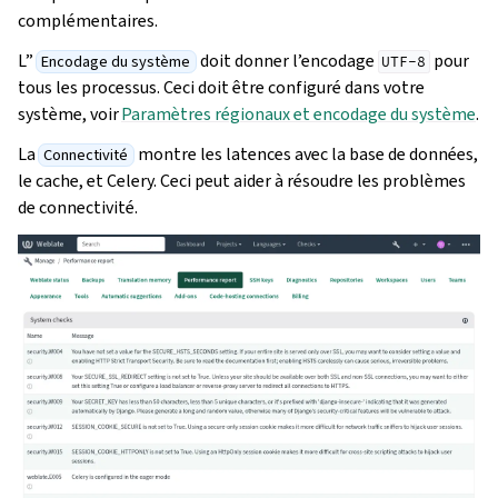
complémentaires.
L”
doit donner l’encodage
pour
Encodage du système
UTF-8
tous les processus. Ceci doit être configuré dans votre
système, voir
Paramètres régionaux et encodage du système
.
La
montre les latences avec la base de données,
Connectivité
le cache, et Celery. Ceci peut aider à résoudre les problèmes
de connectivité.