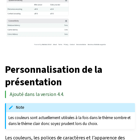
Personnalisation de la
présentation
Ajouté dans la version 4.4.
Note
Les couleurs sont actuellement utilisées à la fois dans le thème sombre et
dans le thème clair donc soyez prudent lors du choix.
Les couleurs, les polices de caractères et l’apparence des