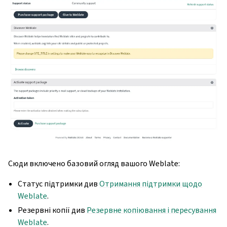
Сюди включено базовий огляд вашого Weblate:
Статус підтримки див
Отримання підтримки щодо
Weblate
.
Резервні копії див
Резервне копіювання і пересування
Weblate
.