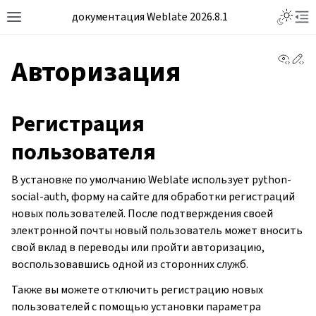
документация Weblate 2026.8.1
View 
Ed
Авторизация
Регистрация
пользователя
В установке по умолчанию Weblate использует python-
social-auth, форму на сайте для обработки регистраций
новых пользователей. После подтверждения своей
электронной почты новый пользователь может вносить
свой вклад в переводы или пройти авторизацию,
воспользовавшись одной из сторонних служб.
Также вы можете отключить регистрацию новых
пользователей с помощью установки параметра