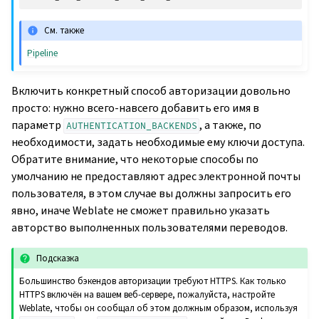
См. также
Pipeline
Включить конкретный способ авторизации довольно
просто: нужно всего-навсего добавить его имя в
параметр
, а также, по
AUTHENTICATION_BACKENDS
необходимости, задать необходимые ему ключи доступа.
Обратите внимание, что некоторые способы по
умолчанию не предоставляют адрес электронной почты
пользователя, в этом случае вы должны запросить его
явно, иначе Weblate не сможет правильно указать
авторство выполненных пользователями переводов.
Подсказка
Большинство бэкендов авторизации требуют HTTPS. Как только
HTTPS включён на вашем веб-сервере, пожалуйста, настройте
Weblate, чтобы он сообщал об этом должным образом, используя