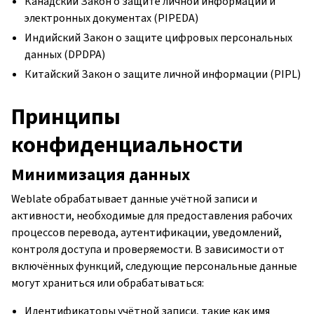
Канадский Закон о защите личной информации и
электронных документах (PIPEDA)
Индийский Закон о защите цифровых персональных
данных (DPDPA)
Китайский Закон о защите личной информации (PIPL)
Принципы
конфиденциальности
Минимизация данных
Weblate обрабатывает данные учётной записи и
активности, необходимые для предоставления рабочих
процессов перевода, аутентификации, уведомлений,
контроля доступа и проверяемости. В зависимости от
включённых функций, следующие персональные данные
могут храниться или обрабатываться:
Идентификаторы учётной записи, такие как имя