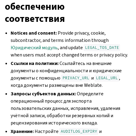
обеспечению
соответствия
Notices and consent:
Provide privacy, cookie,
subcontractor, and terms information through
Юридический модуль
, and update
LEGAL_TOS_DATE
when users must accept changed terms or privacy policy.
Ссылки на политики:
Ссылайтесь на внешние
документы о конфиденциальности и юридические
документы с помощью
и
,
PRIVACY_URL
LEGAL_URL
когда документы размещены вне Weblate.
Запросы субъектов данных:
Определите
операционный процесс для экспорта
пользовательских данных, исправления, удаления
учётной записи, обработки резервных копий и
рецензирования исторического вклада.
Хранение:
Настройте
и
AUDITLOG_EXPIRY