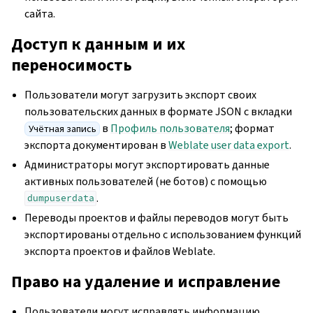
сайта.
Доступ к данным и их
переносимость
Пользователи могут загрузить экспорт своих
пользовательских данных в формате JSON с вкладки
в
Профиль пользователя
; формат
Учётная запись
экспорта документирован в
Weblate user data export
.
Администраторы могут экспортировать данные
активных пользователей (не ботов) с помощью
.
dumpuserdata
Переводы проектов и файлы переводов могут быть
экспортированы отдельно с использованием функций
экспорта проектов и файлов Weblate.
Право на удаление и исправление
Пользователи могут исправлять информацию