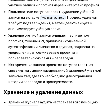
учётной записи и профиля через интерфейс профиля.
Пользователи могут запросить удаление учётной
записи на вкладке
. Процесс удаления
Учётная запись
требует подтверждения, а затем деактивирует и
анонимизирует учётную запись.
Удаление учётной записи очищает частные поля
профиля, токены API, привязки к социальной
аутентификации, членство в группах, подписки на
уведомления, отслеживаемые проекты и
пользовательскую память переводов.
Исторические записи проектов могут оставаться
связанными с анонимизированной удалённой учётной
записью там, где это необходимо для сохранения
истории переводов и проверяемости.
Хранение и удаление данных
Хранение журнала аудита настраивается с помощью