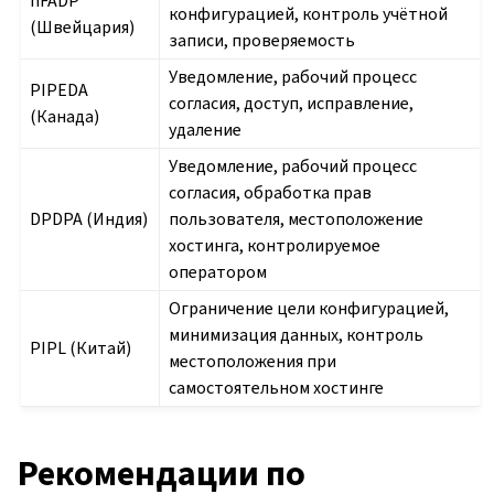
nFADP
конфигурацией, контроль учётной
(Швейцария)
записи, проверяемость
Уведомление, рабочий процесс
PIPEDA
согласия, доступ, исправление,
(Канада)
удаление
Уведомление, рабочий процесс
согласия, обработка прав
DPDPA (Индия)
пользователя, местоположение
хостинга, контролируемое
оператором
Ограничение цели конфигурацией,
минимизация данных, контроль
PIPL (Китай)
местоположения при
самостоятельном хостинге
Рекомендации по