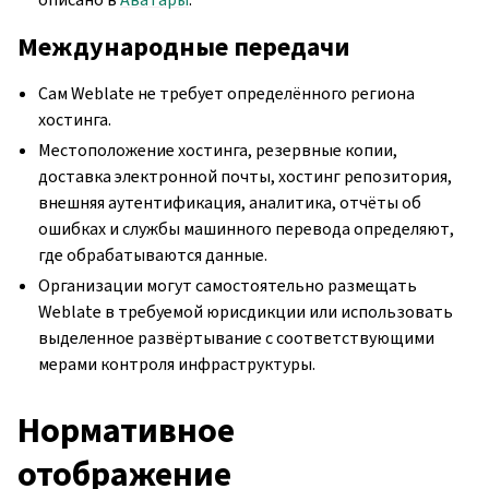
Международные передачи
Сам Weblate не требует определённого региона
хостинга.
Местоположение хостинга, резервные копии,
доставка электронной почты, хостинг репозитория,
внешняя аутентификация, аналитика, отчёты об
ошибках и службы машинного перевода определяют,
где обрабатываются данные.
Организации могут самостоятельно размещать
Weblate в требуемой юрисдикции или использовать
выделенное развёртывание с соответствующими
мерами контроля инфраструктуры.
Нормативное
отображение