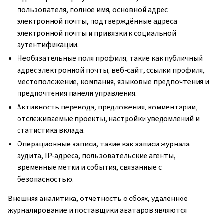
пользователя, полное имя, основной адрес
электронной почты, подтверждённые адреса
электронной почты и привязки к социальной
аутентификации.
Необязательные поля профиля, такие как публичный
адрес электронной почты, веб-сайт, ссылки профиля,
местоположение, компания, языковые предпочтения и
предпочтения панели управления.
Активность перевода, предложения, комментарии,
отслеживаемые проекты, настройки уведомлений и
статистика вклада.
Операционные записи, такие как записи журнала
аудита, IP-адреса, пользовательские агенты,
временные метки и события, связанные с
безопасностью.
Внешняя аналитика, отчётность о сбоях, удалённое
журналирование и поставщики аватаров являются