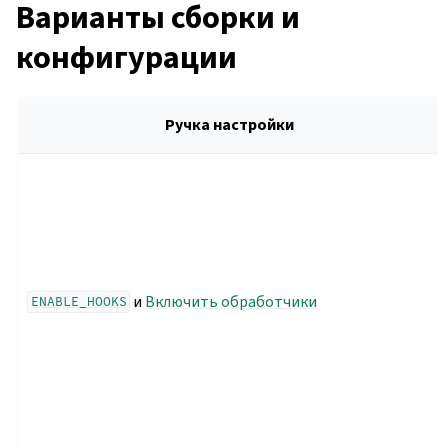
Варианты сборки и
конфигурации
Ручка настройки
и
Включить обработчики
ENABLE_HOOKS