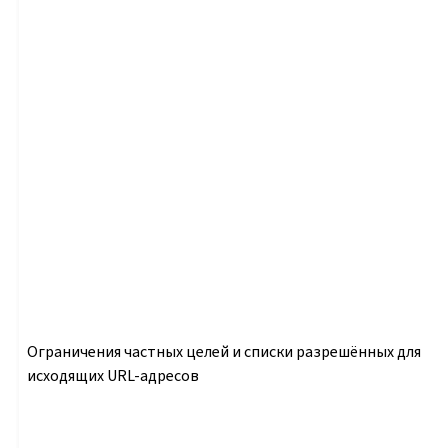
Ограничения частных целей и списки разрешённых для
исходящих URL-адресов