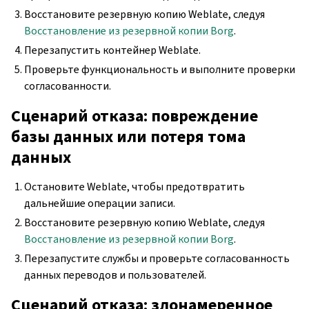
Восстановите резервную копию Weblate, следуя
Восстановление из резервной копии Borg
.
Перезапустить контейнер Weblate.
Проверьте функциональность и выполните проверки
согласованности.
Сценарий отказа: повреждение
базы данных или потеря тома
данных
Остановите Weblate, чтобы предотвратить
дальнейшие операции записи.
Восстановите резервную копию Weblate, следуя
Восстановление из резервной копии Borg
.
Перезапустите службы и проверьте согласованность
данных переводов и пользователей.
Сценарий отказа: злонамеренное