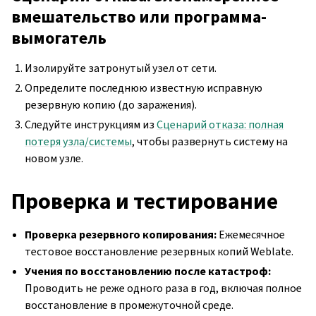
вмешательство или программа-
вымогатель
Изолируйте затронутый узел от сети.
Определите последнюю известную исправную
резервную копию (до заражения).
Следуйте инструкциям из
Сценарий отказа: полная
потеря узла/системы
, чтобы развернуть систему на
новом узле.
Проверка и тестирование
Проверка резервного копирования:
Ежемесячное
тестовое восстановление резервных копий Weblate.
Учения по восстановлению после катастроф:
Проводить не реже одного раза в год, включая полное
восстановление в промежуточной среде.