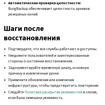
Автоматические проверки целостности:
BorgBackup обеспечивает целостность архивов
резервных копий.
Шаги после
восстановления
Подтвердите, что все службы работают и доступны.
Уведомите пользователей и заинтересованные
стороны о состоянии восстановления.
Задокументируйте временную шкалу, основную
причину и извлечённые уроки.
Примените обновления или изменения
инфраструктуры, чтобы предотвратить повторение.
Следуйте
Политика раскрытия уязвимостей
в случае,
если была замешана уязвимость.