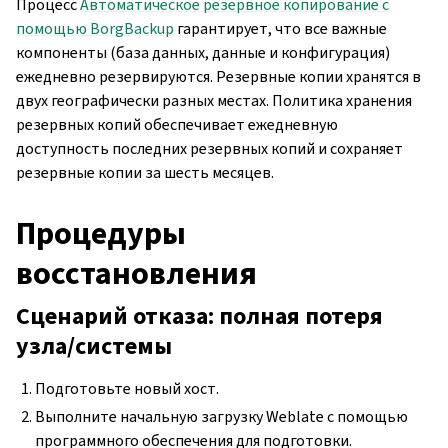
Процесс
Автоматическое резервное копирование с
помощью BorgBackup
гарантирует, что все важные
компоненты (база данных, данные и конфигурация)
ежедневно резервируются. Резервные копии хранятся в
двух географически разных местах. Политика хранения
резервных копий обеспечивает ежедневную
доступность последних резервных копий и сохраняет
резервные копии за шесть месяцев.
Процедуры
восстановления
Сценарий отказа: полная потеря
узла/системы
Подготовьте новый хост.
Выполните начальную загрузку Weblate с помощью
программного обеспечения для подготовки.