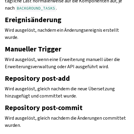
tägliche Last normalerweise auf die Komponenten auf, je
nach
.
BACKGROUND_TASKS
Ereignisänderung
Wird ausgelöst, nachdem ein Änderungsereignis erstellt
wurde.
Manueller Trigger
Wird ausgelöst, wenn eine Erweiterung manuell über die
Erweiterungsverwaltung oder API ausgeführt wird.
Repository post-add
Wird ausgelöst, gleich nachdem die neue Übersetzung
hinzugefügt und committet wurde.
Repository post-commit
Wird ausgelöst, gleich nachdem die Änderungen committet
wurden.