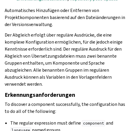
Automatisches Hinzufügen oder Entfernen von
Projektkomponenten basierend auf den Dateiänderungen in
der Versionsverwaltung.
Der Abgleich erfolgt über reguläre Ausdrücke, die eine
komplexe Konfiguration ermöglichen, für die jedoch einige
Kenntnisse erforderlich sind. Der reguläre Ausdruck für den
Abgleich von Übersetzungsdateien muss zwei benannte
Gruppen enthalten, um Komponente und Sprache
abzugleichen. Alle benannten Gruppen im regulären
Ausdruck können als Variablen in den Vorlagenfeldern
verwendet werden.
Erkennungsanforderungen
To discover a component successfully, the configuration has
to do all of the following:
The regular expression must define
and
component
named groups.
language