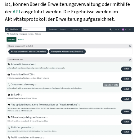
ist, können über die Erweiterungsverwaltung oder mithilfe
der
API
ausgeführt werden. Die Ergebnisse werden im
Aktivitätsprotokoll der Erweiterung aufgezeichnet.