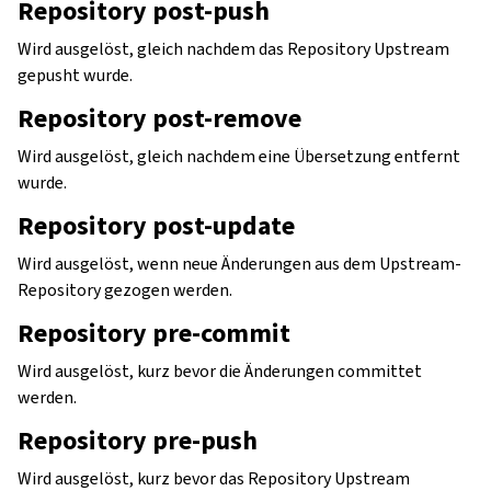
Repository post-push
Wird ausgelöst, gleich nachdem das Repository Upstream
gepusht wurde.
Repository post-remove
Wird ausgelöst, gleich nachdem eine Übersetzung entfernt
wurde.
Repository post-update
Wird ausgelöst, wenn neue Änderungen aus dem Upstream-
Repository gezogen werden.
Repository pre-commit
Wird ausgelöst, kurz bevor die Änderungen committet
werden.
Repository pre-push
Wird ausgelöst, kurz bevor das Repository Upstream