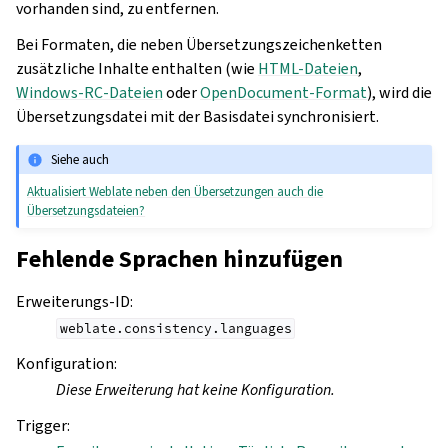
vorhanden sind, zu entfernen.
Bei Formaten, die neben Übersetzungszeichenketten
zusätzliche Inhalte enthalten (wie
HTML-Dateien
,
Windows-RC-Dateien
oder
OpenDocument-Format
), wird die
Übersetzungsdatei mit der Basisdatei synchronisiert.
Siehe auch
Aktualisiert Weblate neben den Übersetzungen auch die
Übersetzungsdateien?
Fehlende Sprachen hinzufügen
Erweiterungs-ID
:
weblate.consistency.languages
Konfiguration
:
Diese Erweiterung hat keine Konfiguration.
Trigger
: