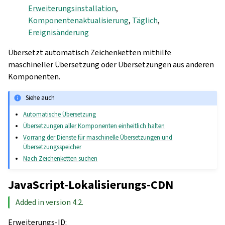
Erweiterungsinstallation
,
Komponentenaktualisierung
,
Täglich
,
Ereignisänderung
Übersetzt automatisch Zeichenketten mithilfe
maschineller Übersetzung oder Übersetzungen aus anderen
Komponenten.
Siehe auch
Automatische Übersetzung
Übersetzungen aller Komponenten einheitlich halten
Vorrang der Dienste für maschinelle Übersetzungen und
Übersetzungsspeicher
Nach Zeichenketten suchen
JavaScript-Lokalisierungs-CDN
Added in version 4.2.
Erweiterungs-ID
: