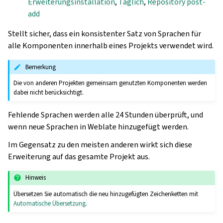
Erweiterungsinstallation
,
Täglich
,
Repository post-
add
Stellt sicher, dass ein konsistenter Satz von Sprachen für
alle Komponenten innerhalb eines Projekts verwendet wird.
Bemerkung
Die von anderen Projekten gemeinsam genutzten Komponenten werden
dabei nicht berücksichtigt.
Fehlende Sprachen werden alle 24 Stunden überprüft, und
wenn neue Sprachen in Weblate hinzugefügt werden.
Im Gegensatz zu den meisten anderen wirkt sich diese
Erweiterung auf das gesamte Projekt aus.
Hinweis
Übersetzen Sie automatisch die neu hinzugefügten Zeichenketten mit
Automatische Übersetzung
.