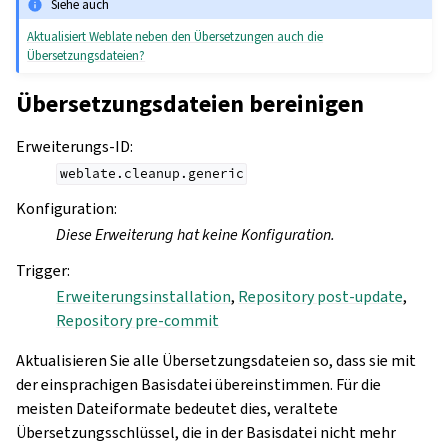
Siehe auch
Aktualisiert Weblate neben den Übersetzungen auch die
Übersetzungsdateien?
Übersetzungsdateien bereinigen
Erweiterungs-ID
:
weblate.cleanup.generic
Konfiguration
:
Diese Erweiterung hat keine Konfiguration.
Trigger
:
Erweiterungsinstallation
,
Repository post-update
,
Repository pre-commit
Aktualisieren Sie alle Übersetzungsdateien so, dass sie mit
der einsprachigen Basisdatei übereinstimmen. Für die
meisten Dateiformate bedeutet dies, veraltete
Übersetzungsschlüssel, die in der Basisdatei nicht mehr