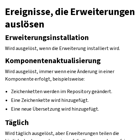
Ereignisse, die Erweiterungen
auslösen
Erweiterungsinstallation
Wird ausgelöst, wenn die Erweiterung installiert wird.
Komponentenaktualisierung
Wird ausgelöst, immer wenn eine Änderung in einer
Komponente erfolgt, beispielsweise:
Zeichenketten werden im Repository geändert.
Eine Zeichenkette wird hinzugefügt.
Eine neue Übersetzung wird hinzugefügt.
Täglich
Wird täglich ausgelöst, aber Erweiterungen teilen die