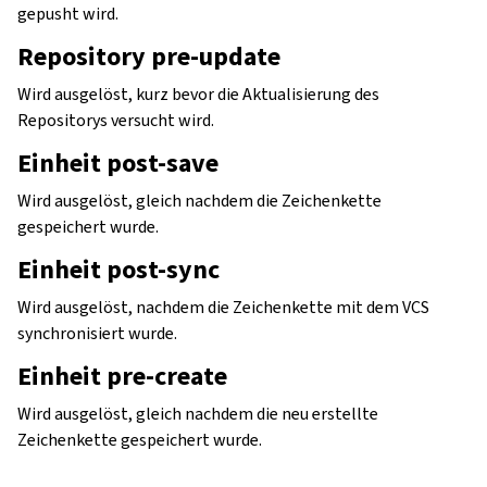
gepusht wird.
Repository pre-update
Wird ausgelöst, kurz bevor die Aktualisierung des
Repositorys versucht wird.
Einheit post-save
Wird ausgelöst, gleich nachdem die Zeichenkette
gespeichert wurde.
Einheit post-sync
Wird ausgelöst, nachdem die Zeichenkette mit dem VCS
synchronisiert wurde.
Einheit pre-create
Wird ausgelöst, gleich nachdem die neu erstellte
Zeichenkette gespeichert wurde.