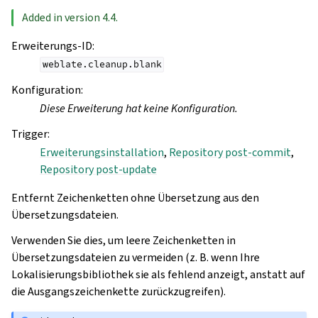
Added in version 4.4.
Erweiterungs-ID
:
weblate.cleanup.blank
Konfiguration
:
Diese Erweiterung hat keine Konfiguration.
Trigger
:
Erweiterungsinstallation
,
Repository post-commit
,
Repository post-update
Entfernt Zeichenketten ohne Übersetzung aus den
Übersetzungsdateien.
Verwenden Sie dies, um leere Zeichenketten in
Übersetzungsdateien zu vermeiden (z. B. wenn Ihre
Lokalisierungsbibliothek sie als fehlend anzeigt, anstatt auf
die Ausgangszeichenkette zurückzugreifen).