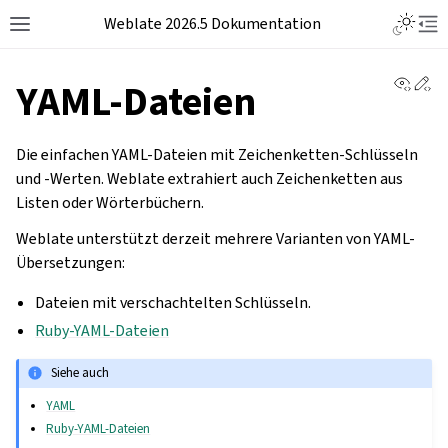
Weblate 2026.5 Dokumentation
View 
Ed
YAML-Dateien
Die einfachen YAML-Dateien mit Zeichenketten-Schlüsseln
und -Werten. Weblate extrahiert auch Zeichenketten aus
Listen oder Wörterbüchern.
Weblate unterstützt derzeit mehrere Varianten von YAML-
Übersetzungen:
Dateien mit verschachtelten Schlüsseln.
Ruby-YAML-Dateien
Siehe auch
YAML
Ruby-YAML-Dateien