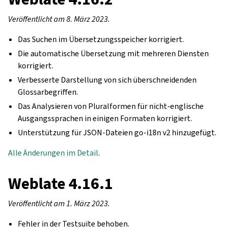
Veröffentlicht am 8. März 2023.
Das Suchen im Übersetzungsspeicher korrigiert.
Die automatische Übersetzung mit mehreren Diensten
korrigiert.
Verbesserte Darstellung von sich überschneidenden
Glossarbegriffen.
Das Analysieren von Pluralformen für nicht-englische
Ausgangssprachen in einigen Formaten korrigiert.
Unterstützung für JSON-Dateien go-i18n v2 hinzugefügt.
Alle Änderungen im Detail
.
Weblate 4.16.1
Veröffentlicht am 1. März 2023.
Fehler in der Testsuite behoben.