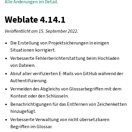
Alle Änderungen im Detail
.
Weblate 4.14.1
Veröffentlicht am 15. September 2022.
Die Erstellung von Projektsicherungen in einigen
Situationen korrigiert.
Verbesserte Fehlerberichterstattung beim Hochladen
von Dateien.
Abruf aller verifizierten E-Mails von GitHub während der
Authentifizierung.
Vermeiden des Abgleichs von Glossarbegriffen mit dem
Kontext oder den Schlüsseln.
Benachrichtigungen für das Entfernen von Zeichenketten
hinzugefügt.
Verbesserte Verwaltung von nicht übersetzbaren
Begriffen im Glossar.