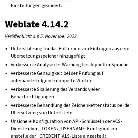
Einstellungen geändert.
Weblate 4.14.2
Veröffentlicht am 5. November 2022.
Unterstützung für das Entfernen von Einträgen aus dem
Übersetzungsspeicher hinzugefügt.
Verbesserte Analyse der Warnung bei doppelter Sprache.
Verbesserte Genauigkeit bei der Prüfung auf
aufeinanderfolgende doppelte Wörter.
Verbesserte Skalierung des Versands vieler
Benachrichtigungen.
Verbesserte Behandlung des Zeichenkettenstatus bei der
Übersetzung von Untertiteln.
Unsichere Konfiguration von API-Schlüsseln der VCS-
Dienste über _TOKEN/_USERNAME-Konfiguration
anstelle der _CREDENTIALS-Liste eingestellt.