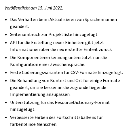
Veröffentlicht am 15. Juni 2022.
Das Verhalten beim Aktualisieren von Sprachennamen
geändert.
Seitenumbruch zur Projektliste hinzugefügt.
API für die Erstellung neuer Einheiten gibt jetzt
Informationen über die neu erstellte Einheit zurück.
Die Komponentenerkennung unterstützt nun die
Konfiguration einer Zwischensprache.
Feste Codierungsvarianten für CSV-Formate hinzugefügt.
Die Behandlung von Kontext und Ort für einige Formate
geändert, um sie besser an die zugrunde liegende
Implementierung anzupassen.
Unterstützung für das ResourceDictionary-Format
hinzugefügt.
Verbesserte Farben des Fortschrittsbalkens für
farbenblinde Menschen.