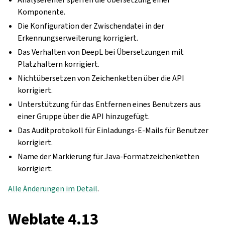
Komponente.
Die Konfiguration der Zwischendatei in der
Erkennungserweiterung korrigiert.
Das Verhalten von DeepL bei Übersetzungen mit
Platzhaltern korrigiert.
Nichtübersetzen von Zeichenketten über die API
korrigiert.
Unterstützung für das Entfernen eines Benutzers aus
einer Gruppe über die API hinzugefügt.
Das Auditprotokoll für Einladungs-E-Mails für Benutzer
korrigiert.
Name der Markierung für Java-Formatzeichenketten
korrigiert.
Alle Änderungen im Detail
.
Weblate 4.13