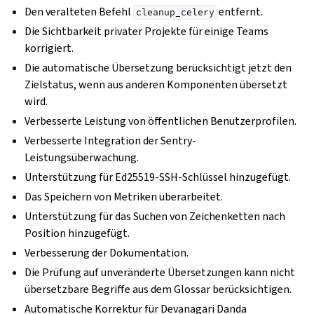
Den veralteten Befehl
entfernt.
cleanup_celery
Die Sichtbarkeit privater Projekte für einige Teams
korrigiert.
Die automatische Übersetzung berücksichtigt jetzt den
Zielstatus, wenn aus anderen Komponenten übersetzt
wird.
Verbesserte Leistung von öffentlichen Benutzerprofilen.
Verbesserte Integration der Sentry-
Leistungsüberwachung.
Unterstützung für Ed25519-SSH-Schlüssel hinzugefügt.
Das Speichern von Metriken überarbeitet.
Unterstützung für das Suchen von Zeichenketten nach
Position hinzugefügt.
Verbesserung der Dokumentation.
Die Prüfung auf unveränderte Übersetzungen kann nicht
übersetzbare Begriffe aus dem Glossar berücksichtigen.
Automatische Korrektur für Devanagari Danda