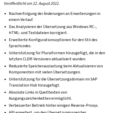
Veröffentlicht am 22. August 2022.
Nachverfolgung der Änderungen an Erweiterungen in
einem Verlauf.
Das Analysieren der Übersetzung aus Windows RC-,
HTML- und Textdateien korrigiert.
Erweiterte Konfigurationsoptionen für den Stil des
Sprachcodes.
Unterstützung für Pluralformen hinzugefügt, die in den
letzten CLDR-Versionen aktualisiert wurden.
Reduzierte Speicherauslastung beim Aktualisieren von
Komponenten mit vielen Übersetzungen.
Unterstützung für die Übersetzungsdomain im SAP
Translation Hub hinzugefügt.
Absolute Links in Quelltexten von
Ausgangszeichenketten ermöglicht.
Verbesserter Betrieb hinter einigen Reverse-Proxys.
API erweitert, um den Übersetzungsspeicher