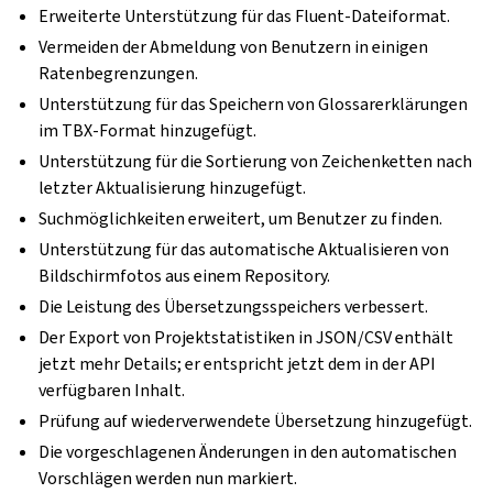
Erweiterte Unterstützung für das Fluent-Dateiformat.
Vermeiden der Abmeldung von Benutzern in einigen
Ratenbegrenzungen.
Unterstützung für das Speichern von Glossarerklärungen
im TBX-Format hinzugefügt.
Unterstützung für die Sortierung von Zeichenketten nach
letzter Aktualisierung hinzugefügt.
Suchmöglichkeiten erweitert, um Benutzer zu finden.
Unterstützung für das automatische Aktualisieren von
Bildschirmfotos aus einem Repository.
Die Leistung des Übersetzungsspeichers verbessert.
Der Export von Projektstatistiken in JSON/CSV enthält
jetzt mehr Details; er entspricht jetzt dem in der API
verfügbaren Inhalt.
Prüfung auf wiederverwendete Übersetzung hinzugefügt.
Die vorgeschlagenen Änderungen in den automatischen
Vorschlägen werden nun markiert.