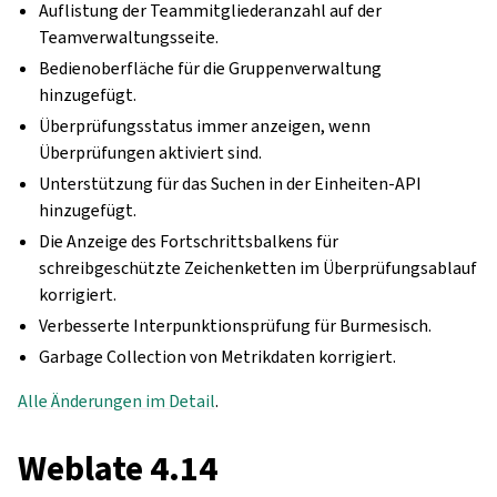
Auflistung der Teammitgliederanzahl auf der
Teamverwaltungsseite.
Bedienoberfläche für die Gruppenverwaltung
hinzugefügt.
Überprüfungsstatus immer anzeigen, wenn
Überprüfungen aktiviert sind.
Unterstützung für das Suchen in der Einheiten-API
hinzugefügt.
Die Anzeige des Fortschrittsbalkens für
schreibgeschützte Zeichenketten im Überprüfungsablauf
korrigiert.
Verbesserte Interpunktionsprüfung für Burmesisch.
Garbage Collection von Metrikdaten korrigiert.
Alle Änderungen im Detail
.
Weblate 4.14