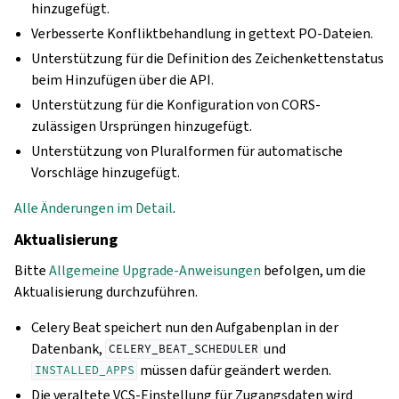
hinzugefügt.
Verbesserte Konfliktbehandlung in gettext PO-Dateien.
Unterstützung für die Definition des Zeichenkettenstatus
beim Hinzufügen über die API.
Unterstützung für die Konfiguration von CORS-
zulässigen Ursprüngen hinzugefügt.
Unterstützung von Pluralformen für automatische
Vorschläge hinzugefügt.
Alle Änderungen im Detail
.
Aktualisierung
Bitte
Allgemeine Upgrade-Anweisungen
befolgen, um die
Aktualisierung durchzuführen.
Celery Beat speichert nun den Aufgabenplan in der
Datenbank,
und
CELERY_BEAT_SCHEDULER
müssen dafür geändert werden.
INSTALLED_APPS
Die veraltete VCS-Einstellung für Zugangsdaten wird