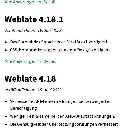
Alle Änderungen im Detail
.
Weblate 4.18.1
Veröffentlicht am 16. Juni 2023.
Das Format des Sprachcodes für i18next korrigiert.
CSS-Komprimierung mit dunklem Design korrigiert.
Alle Änderungen im Detail
.
Weblate 4.18
Veröffentlicht am 15. Juni 2023.
Verbesserte API-Fehlermeldungen bei verweigerter
Berechtigung.
Weniger Fehlalarme bei den XML-Qualitätsprüfungen.
Die Genauigkeit der Übersetzungsprüfungen verbessert.