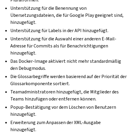
Unterstützung für die Benennung von
Übersetzungsdateien, die für Google Play geeignet sind,
hinzugefügt.
Unterstützung für Labels in der API hinzugefügt.
Unterstützung für die Auswahl einer anderen E-Mail-
Adresse für Commits als für Benachrichtigungen
hinzugefügt.
Das Docker-Image aktiviert nicht mehr standardmäßig
den Debugmodus.
Die Glossarbegriffe werden basierend auf der Priorität der
Glossarkomponente sortiert.
Teamadministratoren hinzugefügt, die Mitglieder des
Teams hinzufügen oder entfernen können.
Popup-Bestätigung vor dem Löschen von Benutzern
hinzugefügt.
Erweiterung zum Anpassen der XML-Ausgabe
hinzugefügt.