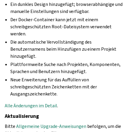
Ein dunkles Design hinzugefügt; browserabhängige und
manuelle Einstellungen sind verfügbar.
Der Docker-Container kann jetzt mit einem
schreibgeschützten Root-Dateisystem verwendet
werden.
Die automatische Vervollständigung des
Benutzernamens beim Hinzufügen zu einem Projekt
hinzugefügt.
Plattformweite Suche nach Projekten, Komponenten,
Sprachen und Benutzern hinzugefügt.
Neue Erweiterung für das Auffüllen von
schreibgeschützten Zeichenketten mit der
Ausgangszeichenkette.
Alle Änderungen im Detail
.
Aktualisierung
Bitte
Allgemeine Upgrade-Anweisungen
befolgen, um die