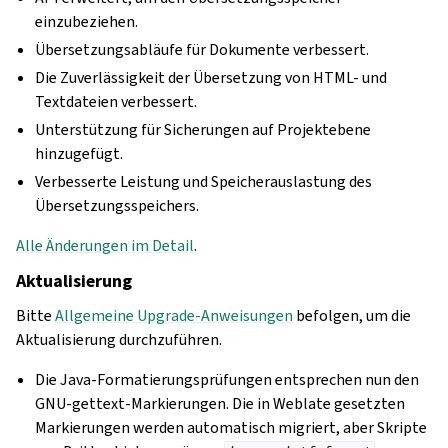
einzubeziehen.
Übersetzungsabläufe für Dokumente verbessert.
Die Zuverlässigkeit der Übersetzung von HTML- und
Textdateien verbessert.
Unterstützung für Sicherungen auf Projektebene
hinzugefügt.
Verbesserte Leistung und Speicherauslastung des
Übersetzungsspeichers.
Alle Änderungen im Detail
.
Aktualisierung
Bitte
Allgemeine Upgrade-Anweisungen
befolgen, um die
Aktualisierung durchzuführen.
Die Java-Formatierungsprüfungen entsprechen nun den
GNU-gettext-Markierungen. Die in Weblate gesetzten
Markierungen werden automatisch migriert, aber Skripte