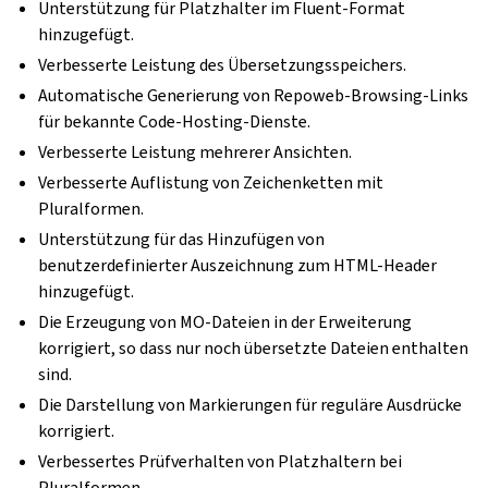
Unterstützung für Platzhalter im Fluent-Format
hinzugefügt.
Verbesserte Leistung des Übersetzungsspeichers.
Automatische Generierung von Repoweb-Browsing-Links
für bekannte Code-Hosting-Dienste.
Verbesserte Leistung mehrerer Ansichten.
Verbesserte Auflistung von Zeichenketten mit
Pluralformen.
Unterstützung für das Hinzufügen von
benutzerdefinierter Auszeichnung zum HTML-Header
hinzugefügt.
Die Erzeugung von MO-Dateien in der Erweiterung
korrigiert, so dass nur noch übersetzte Dateien enthalten
sind.
Die Darstellung von Markierungen für reguläre Ausdrücke
korrigiert.
Verbessertes Prüfverhalten von Platzhaltern bei
Pluralformen.