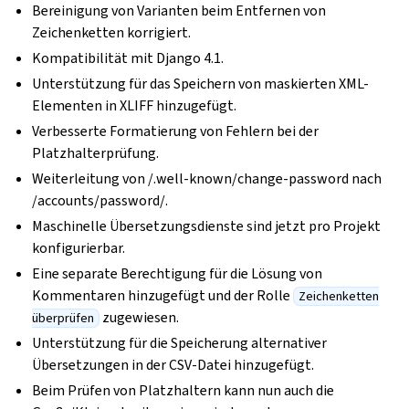
Bereinigung von Varianten beim Entfernen von
Zeichenketten korrigiert.
Kompatibilität mit Django 4.1.
Unterstützung für das Speichern von maskierten XML-
Elementen in XLIFF hinzugefügt.
Verbesserte Formatierung von Fehlern bei der
Platzhalterprüfung.
Weiterleitung von /.well-known/change-password nach
/accounts/password/.
Maschinelle Übersetzungsdienste sind jetzt pro Projekt
konfigurierbar.
Eine separate Berechtigung für die Lösung von
Kommentaren hinzugefügt und der Rolle
Zeichenketten
zugewiesen.
überprüfen
Unterstützung für die Speicherung alternativer
Übersetzungen in der CSV-Datei hinzugefügt.
Beim Prüfen von Platzhaltern kann nun auch die