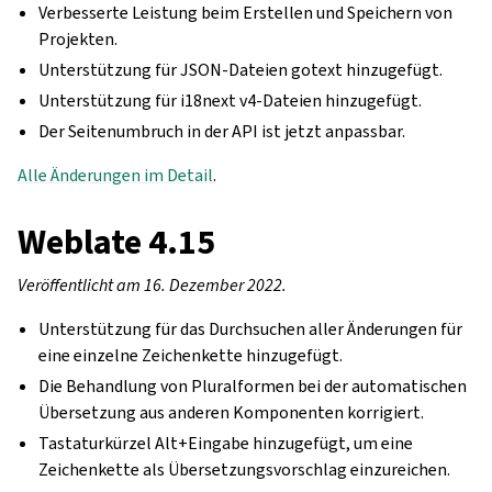
Verbesserte Leistung beim Erstellen und Speichern von
Projekten.
Unterstützung für JSON-Dateien gotext hinzugefügt.
Unterstützung für i18next v4-Dateien hinzugefügt.
Der Seitenumbruch in der API ist jetzt anpassbar.
Alle Änderungen im Detail
.
Weblate 4.15
Veröffentlicht am 16. Dezember 2022.
Unterstützung für das Durchsuchen aller Änderungen für
eine einzelne Zeichenkette hinzugefügt.
Die Behandlung von Pluralformen bei der automatischen
Übersetzung aus anderen Komponenten korrigiert.
Tastaturkürzel Alt+Eingabe hinzugefügt, um eine
Zeichenkette als Übersetzungsvorschlag einzureichen.