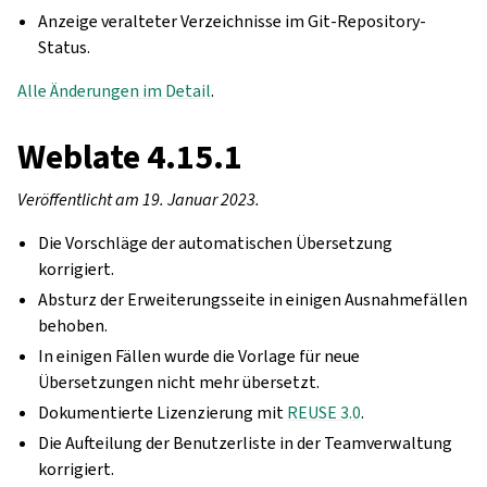
Anzeige veralteter Verzeichnisse im Git-Repository-
Status.
Alle Änderungen im Detail
.
Weblate 4.15.1
Veröffentlicht am 19. Januar 2023.
Die Vorschläge der automatischen Übersetzung
korrigiert.
Absturz der Erweiterungsseite in einigen Ausnahmefällen
behoben.
In einigen Fällen wurde die Vorlage für neue
Übersetzungen nicht mehr übersetzt.
Dokumentierte Lizenzierung mit
REUSE 3.0
.
Die Aufteilung der Benutzerliste in der Teamverwaltung
korrigiert.