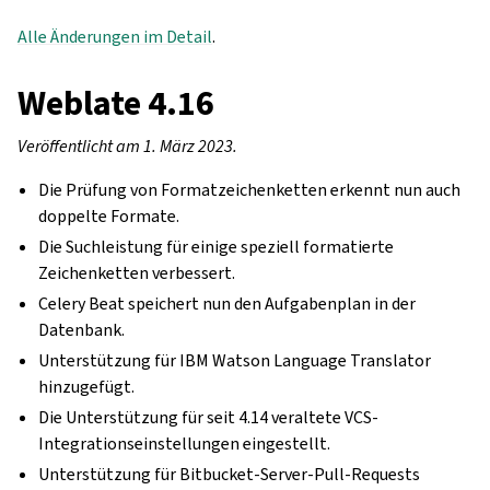
Alle Änderungen im Detail
.
Weblate 4.16
Veröffentlicht am 1. März 2023.
Die Prüfung von Formatzeichenketten erkennt nun auch
doppelte Formate.
Die Suchleistung für einige speziell formatierte
Zeichenketten verbessert.
Celery Beat speichert nun den Aufgabenplan in der
Datenbank.
Unterstützung für IBM Watson Language Translator
hinzugefügt.
Die Unterstützung für seit 4.14 veraltete VCS-
Integrationseinstellungen eingestellt.
Unterstützung für Bitbucket-Server-Pull-Requests