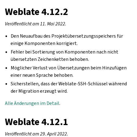
Weblate 4.12.2
Veröffentlicht am 11. Mai 2022.
Den Neuaufbau des Projektübersetzungsspeichers für
einige Komponenten korrigiert.
Fehler bei Sortierung von Komponenten nach nicht
übersetzten Zeichenketten behoben.
Möglicher Verlust von Übersetzungen beim Hinzufügen
einer neuen Sprache behoben.
Sicherstellen, dass der Weblate-SSH-Schlüssel während
der Migration erzeugt wird.
Alle Änderungen im Detail
.
Weblate 4.12.1
Veröffentlicht am 29. April 2022.