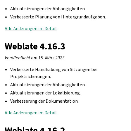
Aktualisierungen der Abhängigkeiten.
Verbesserte Planung von Hintergrundaufgaben.
Alle Änderungen im Detail
.
Weblate 4.16.3
Veröffentlicht am 15. März 2023.
Verbesserte Handhabung von Sitzungen bei
Projektsicherungen.
Aktualisierungen der Abhängigkeiten.
Aktualisierungen der Lokalisierung.
Verbesserung der Dokumentation.
Alle Änderungen im Detail
.
Weblate 4.16.2