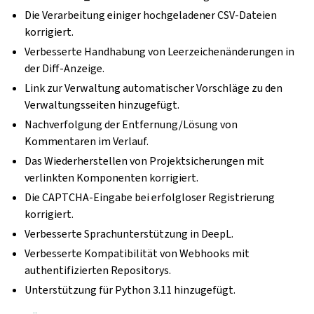
Die Verarbeitung einiger hochgeladener CSV-Dateien
korrigiert.
Verbesserte Handhabung von Leerzeichenänderungen in
der Diff-Anzeige.
Link zur Verwaltung automatischer Vorschläge zu den
Verwaltungsseiten hinzugefügt.
Nachverfolgung der Entfernung/Lösung von
Kommentaren im Verlauf.
Das Wiederherstellen von Projektsicherungen mit
verlinkten Komponenten korrigiert.
Die CAPTCHA-Eingabe bei erfolgloser Registrierung
korrigiert.
Verbesserte Sprachunterstützung in DeepL.
Verbesserte Kompatibilität von Webhooks mit
authentifizierten Repositorys.
Unterstützung für Python 3.11 hinzugefügt.