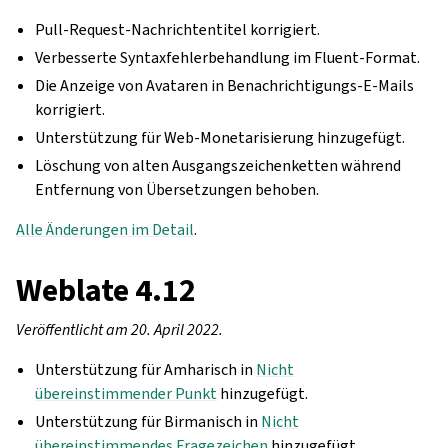
Pull-Request-Nachrichtentitel korrigiert.
Verbesserte Syntaxfehlerbehandlung im Fluent-Format.
Die Anzeige von Avataren in Benachrichtigungs-E-Mails
korrigiert.
Unterstützung für Web-Monetarisierung hinzugefügt.
Löschung von alten Ausgangszeichenketten während
Entfernung von Übersetzungen behoben.
Alle Änderungen im Detail
.
Weblate 4.12
Veröffentlicht am 20. April 2022.
Unterstützung für Amharisch in
Nicht
übereinstimmender Punkt
hinzugefügt.
Unterstützung für Birmanisch in
Nicht
übereinstimmendes Fragezeichen
hinzugefügt.