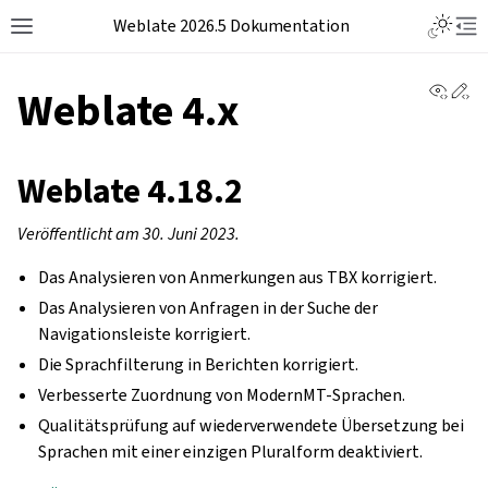
Weblate 2026.5 Dokumentation
View 
Ed
Weblate 4.x
Weblate 4.18.2
Veröffentlicht am 30. Juni 2023.
Das Analysieren von Anmerkungen aus TBX korrigiert.
Das Analysieren von Anfragen in der Suche der
Navigationsleiste korrigiert.
Die Sprachfilterung in Berichten korrigiert.
Verbesserte Zuordnung von ModernMT-Sprachen.
Qualitätsprüfung auf wiederverwendete Übersetzung bei
Sprachen mit einer einzigen Pluralform deaktiviert.