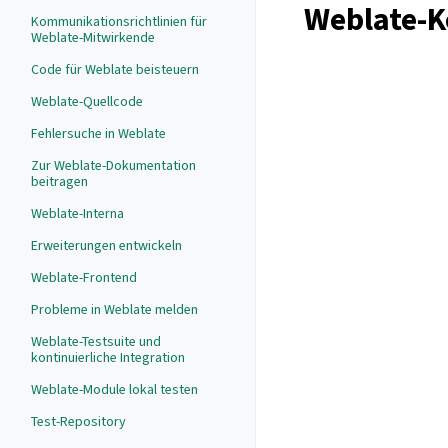
Weblate-K
Kommunikationsrichtlinien für
Weblate-Mitwirkende
Code für Weblate beisteuern
Weblate-Quellcode
Fehlersuche in Weblate
Zur Weblate-Dokumentation
beitragen
Weblate-Interna
Erweiterungen entwickeln
Weblate-Frontend
Probleme in Weblate melden
Weblate-Testsuite und
kontinuierliche Integration
Weblate-Module lokal testen
Test-Repository