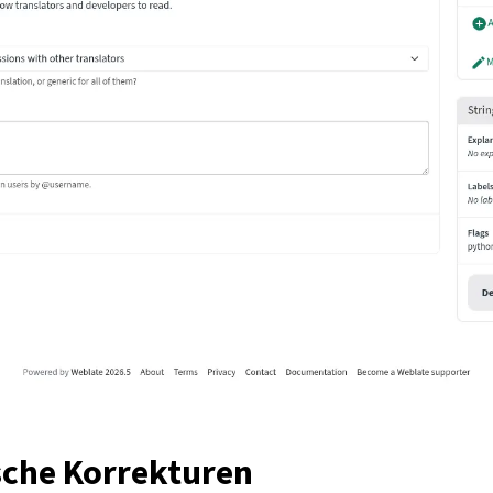
che Korrekturen