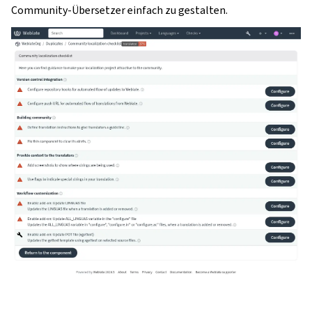
Community-Übersetzer einfach zu gestalten.