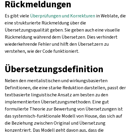
Rückmeldungen
Es gibt viele
Überprüfungen und Korrekturen
in Weblate, die
eine strukturierte Rückmeldung über die
Übersetzungsqualität geben. Sie geben auch eine visuelle
Rückmeldung während dem Übersetzen. Dies verhindert
wiederkehrende Fehler und hilft den Übersetzern zu
verstehen, wie der Code funktioniert.
Übersetzungsdefinition
Neben den mentalistischen und wirkungsbasierten
Definitionen, die eine starke Reduktion darstellen, passt der
textbasierte linguistische Ansatz am besten zu den
implementierten Übersetzungsmethoden. Eine gut
formulierte Theorie zur Bewertung von Übersetzungen ist
das systemisch-funktionale Modell von House, das sich auf
die Beziehung zwischen Original und Übersetzung
konzentriert. Das Modell geht davon aus, dass die