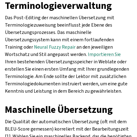
Terminologieverwaltung
Das Post-Editing der maschinellen Übersetzung mit
Terminologiezuweisung beeinflusst jede Ebene des
Übersetzungsprozesses. Das maschinelle
Übersetzungssystem kann mit einem fortlaufenden
Training oder
Neural Fuzzy Repair
an den jeweiligen
Wortschatz und Stil angepasst werden.
Importieren Sie
Ihren bestehenden Übersetzungsspeicher in Weblate oder
erstellen Sie einen ersten Umfang mit Ihrer grundlegenden
Terminologie. Am Ende sollte der Lektor mit zusätzlichen
Terminologiedokumenten instruiert werden, um eine gute
Kenntnis und Leistung in dem Bereich zu gewährleisten.
Maschinelle Übersetzung
Die Qualität der automatischen Übersetzung (oft mit dem
BLEU-Score gemessen) korreliert mit der Bearbeitungszeit
[1]. Wählen Sie ein maschinelles Backend, das die benötigten