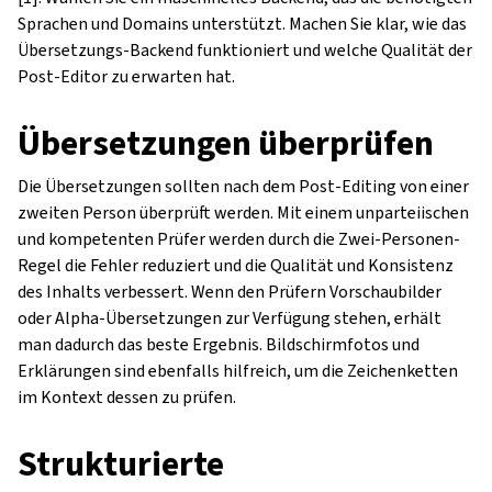
Sprachen und Domains unterstützt. Machen Sie klar, wie das
Übersetzungs-Backend funktioniert und welche Qualität der
Post-Editor zu erwarten hat.
Übersetzungen überprüfen
Die Übersetzungen sollten nach dem Post-Editing von einer
zweiten Person überprüft werden. Mit einem unparteiischen
und kompetenten Prüfer werden durch die Zwei-Personen-
Regel die Fehler reduziert und die Qualität und Konsistenz
des Inhalts verbessert. Wenn den Prüfern Vorschaubilder
oder Alpha-Übersetzungen zur Verfügung stehen, erhält
man dadurch das beste Ergebnis. Bildschirmfotos und
Erklärungen sind ebenfalls hilfreich, um die Zeichenketten
im Kontext dessen zu prüfen.
Strukturierte