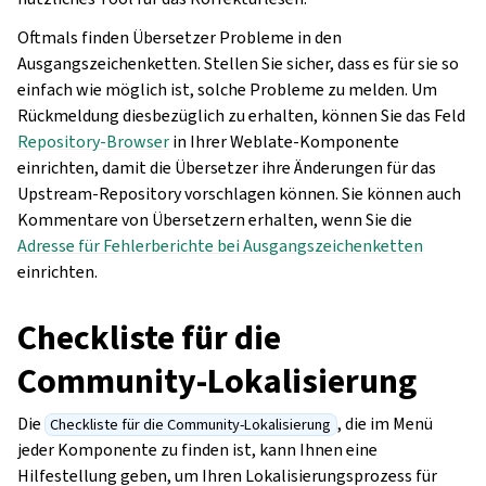
Oftmals finden Übersetzer Probleme in den
Ausgangszeichenketten. Stellen Sie sicher, dass es für sie so
einfach wie möglich ist, solche Probleme zu melden. Um
Rückmeldung diesbezüglich zu erhalten, können Sie das Feld
Repository-Browser
in Ihrer Weblate-Komponente
einrichten, damit die Übersetzer ihre Änderungen für das
Upstream-Repository vorschlagen können. Sie können auch
Kommentare von Übersetzern erhalten, wenn Sie die
Adresse für Fehlerberichte bei Ausgangszeichenketten
einrichten.
Checkliste für die
Community-Lokalisierung
Die
, die im Menü
Checkliste für die Community-Lokalisierung
jeder Komponente zu finden ist, kann Ihnen eine
Hilfestellung geben, um Ihren Lokalisierungsprozess für