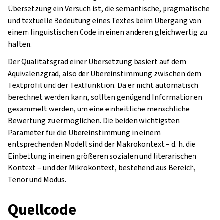
Übersetzung ein Versuch ist, die semantische, pragmatische
und textuelle Bedeutung eines Textes beim Übergang von
einem linguistischen Code in einen anderen gleichwertig zu
halten.
Der Qualitätsgrad einer Übersetzung basiert auf dem
Äquivalenzgrad, also der Übereinstimmung zwischen dem
Textprofil und der Textfunktion. Da er nicht automatisch
berechnet werden kann, sollten genügend Informationen
gesammelt werden, um eine einheitliche menschliche
Bewertung zu ermöglichen. Die beiden wichtigsten
Parameter für die Übereinstimmung in einem
entsprechenden Modell sind der Makrokontext – d. h. die
Einbettung in einen größeren sozialen und literarischen
Kontext – und der Mikrokontext, bestehend aus Bereich,
Tenor und Modus.
Quellcode