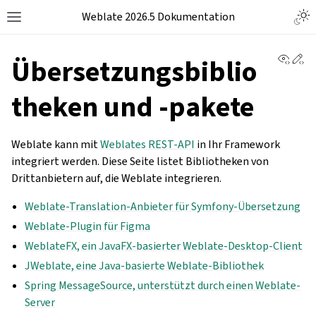
Weblate 2026.5 Dokumentation
View 
Ed
Übersetzungsbiblio
theken und -pakete
Weblate kann mit
Weblates REST-API
in Ihr Framework
integriert werden. Diese Seite listet Bibliotheken von
Drittanbietern auf, die Weblate integrieren.
Weblate-Translation-Anbieter für Symfony-Übersetzung
Weblate-Plugin für Figma
WeblateFX, ein JavaFX-basierter Weblate-Desktop-Client
JWeblate, eine Java-basierte Weblate-Bibliothek
Spring MessageSource, unterstützt durch einen Weblate-
Server