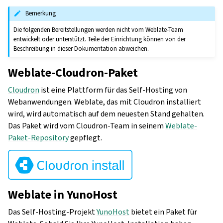
Bemerkung
Die folgenden Bereitstellungen werden nicht vom Weblate-Team
entwickelt oder unterstützt. Teile der Einrichtung können von der
Beschreibung in dieser Dokumentation abweichen.
Weblate-Cloudron-Paket
Cloudron
ist eine Plattform für das Self-Hosting von
Webanwendungen. Weblate, das mit Cloudron installiert
wird, wird automatisch auf dem neuesten Stand gehalten.
Das Paket wird vom Cloudron-Team in seinem
Weblate-
Paket-Repository
gepflegt.
Weblate in YunoHost
Das Self-Hosting-Projekt
YunoHost
bietet ein Paket für