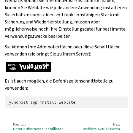
Weblate. Sobald Sie Ihre YunoHost-Installation haben,
können Sie Weblate wie jede andere Anwendung installieren.
Sie erhalten damit einen voll funktionsfähigen Stack mit
Sicherung und Wiederherstellung, müssen aber
möglicherweise noch Ihre Einstellungsdatei für bestimmte
Verwendungszwecke bearbeiten.
Sie können Ihre Adminoberfläche oder diese Schaltfläche
verwenden (sie bringt Sie zu Ihrem Server):
Es ist auch möglich, die Befehlszeilenschnittstelle zu
verwenden:
yunohost
app
install
Previous
Next
Unter Kubernetes installieren
Weblate aktualisieren