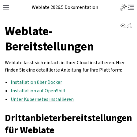
Weblate 2026.5 Dokumentation
View 
Ed
Weblate-
Bereitstellungen
Weblate lässt sich einfach in Ihrer Cloud installieren. Hier
finden Sie eine detaillierte Anleitung für Ihre Plattform:
Installation über Docker
Installation auf OpenShift
Unter Kubernetes installieren
Drittanbieterbereitstellungen
für Weblate