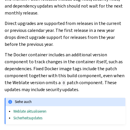
and dependency updates which should not wait for the next
monthly release.
Direct upgrades are supported from releases in the current
or previous calendar year. The first release in a new year
drops direct upgrade support for releases from the year
before the previous year.
The Docker container includes an additional version
component to track changes in the container itself, such as
dependencies. Fixed Docker image tags include the patch
component together with this build component, even when
the Weblate version omits a
patch component. These
0
updates may include security updates.
Siehe auch
Weblate aktualisieren
Sicherheitsupdates