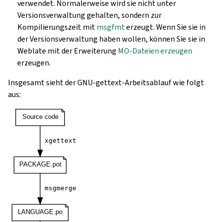
verwendet. Normalerweise wird sie nicht unter
Versionsverwaltung gehalten, sondern zur
Kompilierungszeit mit
msgfmt
erzeugt. Wenn Sie sie in
der Versionsverwaltung haben wollen, können Sie sie in
Weblate mit der Erweiterung
MO-Dateien erzeugen
erzeugen.
Insgesamt sieht der GNU-gettext-Arbeitsablauf wie folgt
aus: