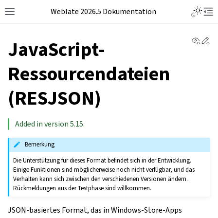
Weblate 2026.5 Dokumentation
View 
Ed
JavaScript-
Ressourcendateien
(RESJSON)
Added in version 5.15.
Bemerkung
Die Unterstützung für dieses Format befindet sich in der Entwicklung.
Einige Funktionen sind möglicherweise noch nicht verfügbar, und das
Verhalten kann sich zwischen den verschiedenen Versionen ändern.
Rückmeldungen aus der Testphase sind willkommen.
JSON-basiertes Format, das in Windows-Store-Apps