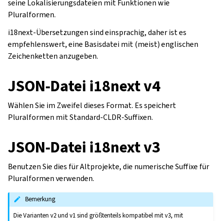
seine Lokalisierungsdateien mit Funktionen wie
Pluralformen.
i18next-Übersetzungen sind einsprachig, daher ist es
empfehlenswert, eine Basisdatei mit (meist) englischen
Zeichenketten anzugeben.
JSON-Datei i18next v4
Wählen Sie im Zweifel dieses Format. Es speichert
Pluralformen mit Standard-CLDR-Suffixen.
JSON-Datei i18next v3
Benutzen Sie dies für Altprojekte, die numerische Suffixe für
Pluralformen verwenden.
Bemerkung
Die Varianten v2 und v1 sind größtenteils kompatibel mit v3, mit