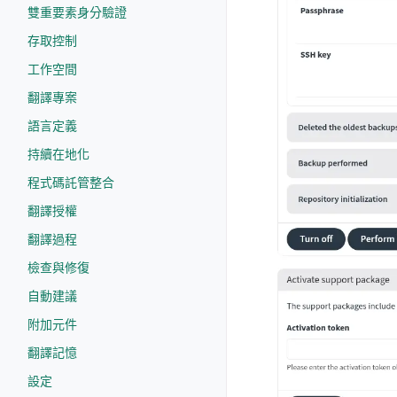
雙重要素身分驗證
存取控制
工作空間
翻譯專案
語言定義
持續在地化
程式碼託管整合
翻譯授權
翻譯過程
檢查與修復
自動建議
附加元件
翻譯記憶
設定