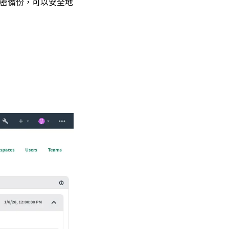
加密備份，可以安全地