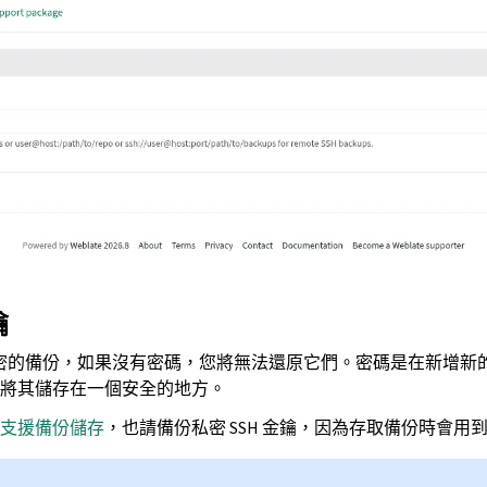
鑰
密的備份，如果沒有密碼，您將無法還原它們。密碼是在新增新
將其儲存在一個安全的地方。
te 支援備份儲存
，也請備份私密 SSH 金鑰，因為存取備份時會用