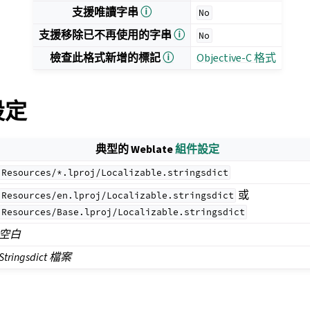
支援唯讀字串
ⓘ
No
支援移除已不再使用的字串
ⓘ
No
檢查此格式新增的標記
ⓘ
Objective-C 格式
 設定
典型的 Weblate
組件設定
Resources/*.lproj/Localizable.stringsdict
或
Resources/en.lproj/Localizable.stringsdict
Resources/Base.lproj/Localizable.stringsdict
空白
Stringsdict 檔案