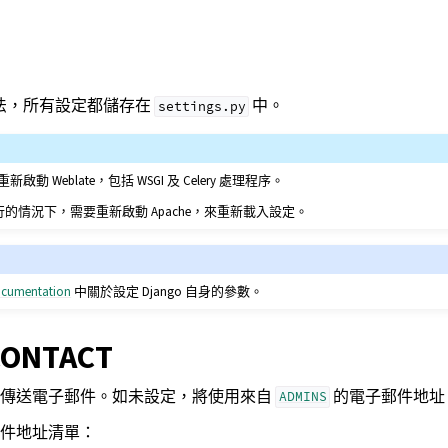
般做法，所有設定都儲存在
中。
settings.py
 Weblate，包括 WSGI 及 Celery 處理程序。
的情況下，需要重新啟動 Apache，來重新載入設定。
ocumentation
中關於設定 Django 自身的參數。
CONTACT
處傳送電子郵件。如未設定，將使用來自
的電子郵件地址
ADMINS
件地址清單：