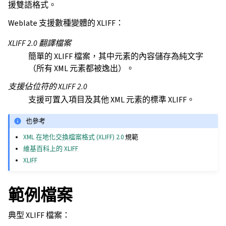
援雙語格式。
Weblate 支援數種變體的 XLIFF：
XLIFF 2.0 翻譯檔案
簡單的 XLIFF 檔案，其中元素的內容儲存為純文字
（所有 XML 元素都被逸出）。
支援佔位符的 XLIFF 2.0
支援可置入項目及其他 XML 元素的標準 XLIFF。
也參考
XML 在地化交換檔案格式 (XLIFF) 2.0
規範
維基百科上的 XLIFF
XLIFF
範例檔案
典型 XLIFF 檔案：