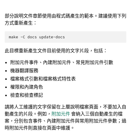
部分說明文件章節使用由程式碼產生的範本。建議使用下列
方式重新產生：
make
-C
docs
此目標重新產生文件目前使用的文字片段，包括：
附加元件事件、內建附加元件、常見附加元件引數
機器翻譯服務
檔案格式引數和檔案格式特性表
權限和內建角色
檢查和檢查標記
請將人工維護的文字保留在上層說明檔案頁面，不要加入自
動產生的片段。例如，
附加元件
會納入三個自動產生的檔
案，分別包含事件、內建附加元件與常用附加元件參數；過
時附加元件則直接在頁面中維護。