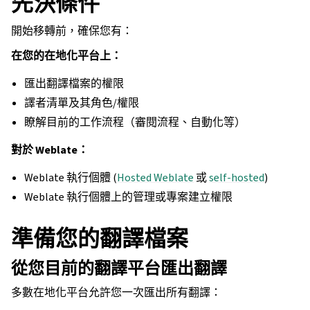
先決條件
開始移轉前，確保您有：
在您的在地化平台上：
匯出翻譯檔案的權限
譯者清單及其角色/權限
瞭解目前的工作流程（審閱流程、自動化等）
對於 Weblate：
Weblate 執行個體 (
Hosted Weblate
或
self-hosted
)
Weblate 執行個體上的管理或專案建立權限
準備您的翻譯檔案
從您目前的翻譯平台匯出翻譯
多數在地化平台允許您一次匯出所有翻譯：