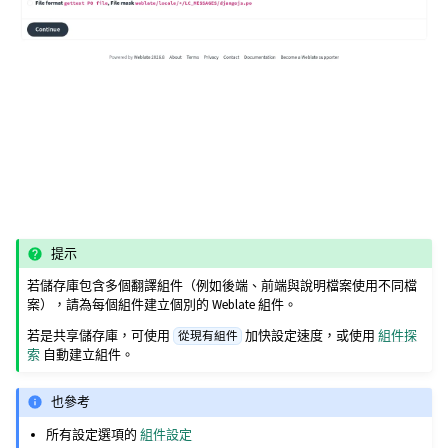
提示
若儲存庫包含多個翻譯組件（例如後端、前端與說明檔案使用不同檔
案），請為每個組件建立個別的 Weblate 組件。
若是共享儲存庫，可使用
加快設定速度，或使用
組件探
從現有組件
索
自動建立組件。
也參考
所有設定選項的
組件設定