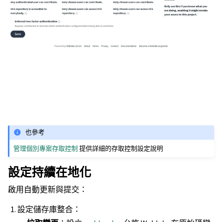
也參考
管理個別專案存取控制
提供詳細的存取控制設定說明
設定持續在地化
啟用自動更新與提交：
設定儲存庫整合：