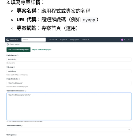
填寫專案詳情：
專案名稱
：應用程式或專案的名稱
URL 代稱
：簡短辨識碼（例如
）
myapp
專案網站
：專案首頁（選用）