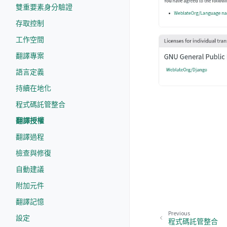
雙重要素身分驗證
存取控制
工作空間
翻譯專案
語言定義
持續在地化
程式碼託管整合
翻譯授權
翻譯過程
檢查與修復
自動建議
附加元件
翻譯記憶
Previous
設定
程式碼託管整合