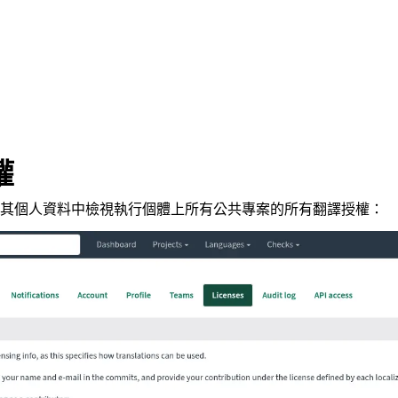
權
其個人資料中檢視執行個體上所有公共專案的所有翻譯授權：