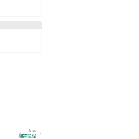
Next
翻譯過程