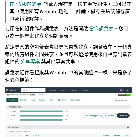
在 4.5 版的變更:
詞彙表現在是一般的翻譯組件，您可以在
其中使用所有 Weblate 功能——評論、儲存在遠端儲存庫
中或新增解釋。
使用任何組件作為詞彙表，方法是開啟
當作詞彙表
。您可
以為一個專案建立多個詞彙表。
給定專案的空詞彙表會隨專案自動建立。詞彙表在同一個專
案的所有組件之間共享，並且可以選擇使用來自相應詞彙表
組件的
分享專案
與其他專案共享。
詞彙表組件看起來與 Weblate 中的其他組件一樣，只是多了
個彩色標籤：