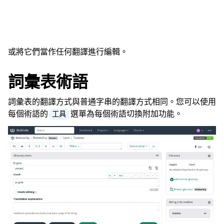
或將它們當作任何翻譯進行編輯。
詞彙表術語
詞彙表的翻譯方式與普通字串的翻譯方式相同。您可以使用
每個術語的
選單為每個術語切換附加功能。
工具