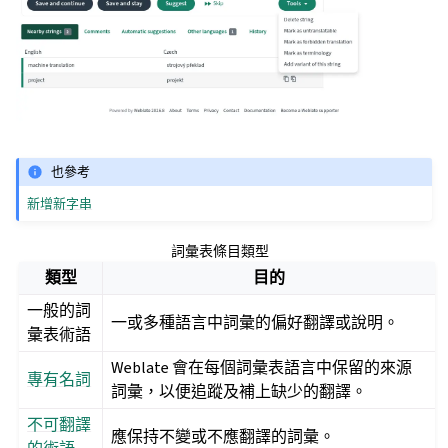
也參考
新增新字串
詞彙表條目類型
類型
目的
一般的詞
一或多種語言中詞彙的偏好翻譯或說明。
彙表術語
Weblate 會在每個詞彙表語言中保留的來源
專有名詞
詞彙，以便追蹤及補上缺少的翻譯。
不可翻譯
應保持不變或不應翻譯的詞彙。