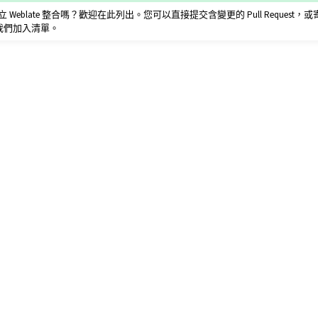
Weblate 整合嗎？歡迎在此列出。您可以直接提交含變更的 Pull Request，
我們加入清單。