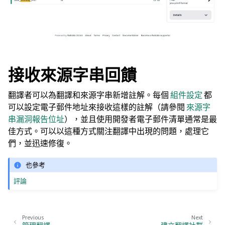
接收來源字串回饋
翻譯者可以為翻譯和來源字串新增註解。每個
組件設定
都
可以設定電子郵件地址來接收這樣的註解（請參閱
來源字
串漏洞報告位址
），並且使用開發者電子郵件清單通常是最
佳方式。可以以這種方式關注翻譯中出現的問題，處理它
們，並迅速修復。
也參考
評論
Previous
Next