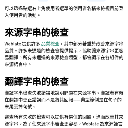
可以透過點選右上角使用者選單的使用者名稱來檢視目前登
入使用者的活動。
來源字串的檢查
Weblate 提供許多
品質檢查
，其中部分著重於改善來源字串
品質。許多未通過的檢查會提供提示，協助讓來源字串更容
易翻譯。所有未通過的來源檢查類型，都會顯示在各組件的
來源語言中。
翻譯字串的檢查
翻譯字串檢查失敗錯誤地說明問題在來源字串。翻譯者有時
在翻譯中更正錯誤而不是將其回報——典型範例是在句子的
末尾丟掉句號。
審查所有失敗的檢查可以提供有價值的回饋，進而改善其來
源字串。為了使來源字串審查更容易，Weblate 為來源語言