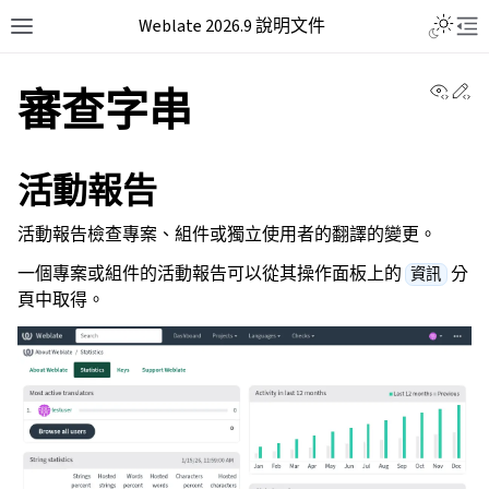
Weblate 2026.9 說明文件
View 
Ed
審查字串
活動報告
活動報告檢查專案、組件或獨立使用者的翻譯的變更。
一個專案或組件的活動報告可以從其操作面板上的
分
資訊
頁中取得。