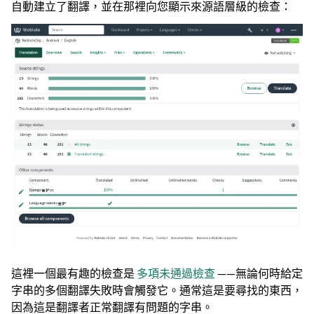
自動建立了翻譯，並在那裡向您顯示來源語層級的檢查：
這裡一個最有趣的檢查是
多項未通過檢查
——無論何時給定
字串的多個翻譯失敗時會觸發它。通常這是要尋找的東西，
因為這是翻譯者正常翻譯有問題的字串。