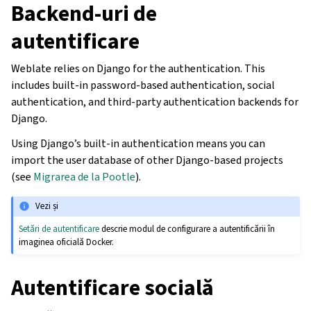
Backend-uri de
autentificare
Weblate relies on Django for the authentication. This
includes built-in password-based authentication, social
authentication, and third-party authentication backends for
Django.
Using Django’s built-in authentication means you can
import the user database of other Django-based projects
(see
Migrarea de la Pootle
).
Vezi și
Setări de autentificare
descrie modul de configurare a autentificării în
imaginea oficială Docker.
Autentificare socială