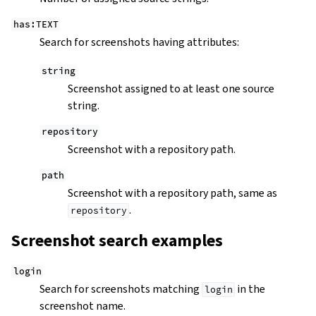
has:TEXT
Search for screenshots having attributes:
string
Screenshot assigned to at least one source
string.
repository
Screenshot with a repository path.
path
Screenshot with a repository path, same as
.
repository
Screenshot search examples
login
Search for screenshots matching
in the
login
screenshot name.