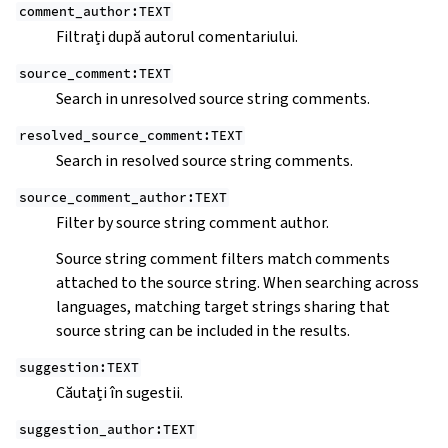
comment_author:TEXT
Filtrați după autorul comentariului.
source_comment:TEXT
Search in unresolved source string comments.
resolved_source_comment:TEXT
Search in resolved source string comments.
source_comment_author:TEXT
Filter by source string comment author.
Source string comment filters match comments
attached to the source string. When searching across
languages, matching target strings sharing that
source string can be included in the results.
suggestion:TEXT
Căutați în sugestii.
suggestion_author:TEXT