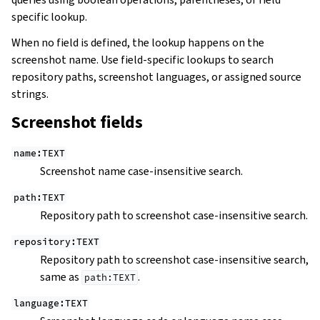
specific lookup.
When no field is defined, the lookup happens on the
screenshot name. Use field-specific lookups to search
repository paths, screenshot languages, or assigned source
strings.
Screenshot fields
name:TEXT
Screenshot name case-insensitive search.
path:TEXT
Repository path to screenshot case-insensitive search.
repository:TEXT
Repository path to screenshot case-insensitive search,
same as
.
path:TEXT
language:TEXT