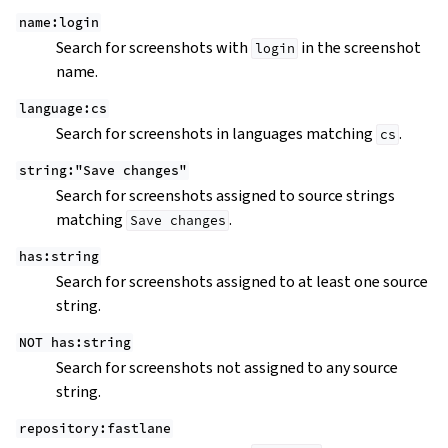
name:login
Search for screenshots with
in the screenshot
login
name.
language:cs
Search for screenshots in languages matching
.
cs
string:"Save
changes"
Search for screenshots assigned to source strings
matching
.
Save
changes
has:string
Search for screenshots assigned to at least one source
string.
NOT
has:string
Search for screenshots not assigned to any source
string.
repository:fastlane