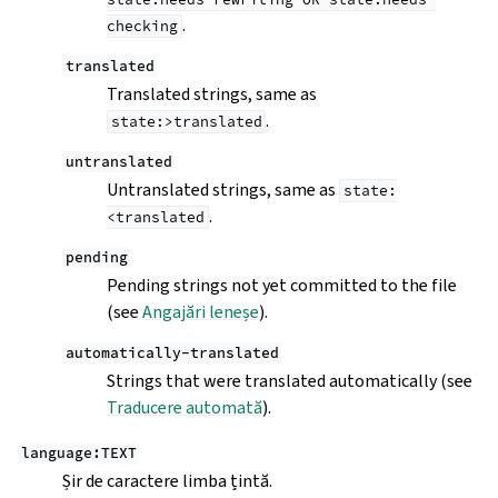
.
checking
translated
Translated strings, same as
.
state:>translated
untranslated
Untranslated strings, same as
state:
.
<translated
pending
Pending strings not yet committed to the file
(see
Angajări leneșe
).
automatically-translated
Strings that were translated automatically (see
Traducere automată
).
language:TEXT
Șir de caractere limba țintă.