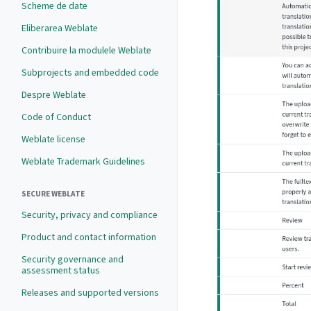
Scheme de date
Eliberarea Weblate
Contribuire la modulele Weblate
Subprojects and embedded code
Despre Weblate
Code of Conduct
Weblate license
Weblate Trademark Guidelines
SECURE WEBLATE
Security, privacy and compliance
Product and contact information
Security governance and
assessment status
Releases and supported versions