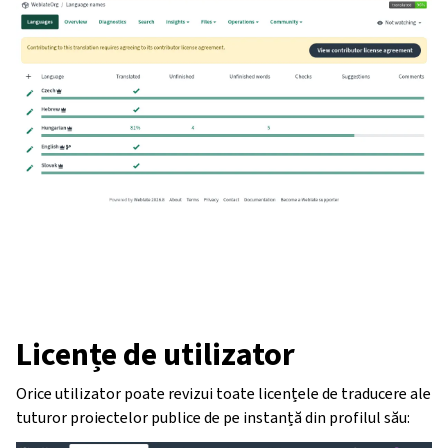
Licențe de utilizator
Orice utilizator poate revizui toate licențele de traducere ale
tuturor proiectelor publice de pe instanță din profilul său: