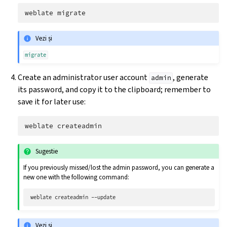
weblate
Vezi și
migrate
Create an administrator user account
, generate
admin
its password, and copy it to the clipboard; remember to
save it for later use:
weblate
Sugestie
If you previously missed/lost the admin password, you can generate a
new one with the following command:
weblate
createadmin
Vezi și