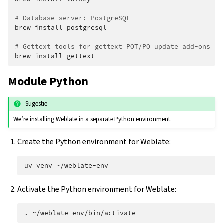
# Database server: PostgreSQL
brew
install
postgresql

# Gettext tools for gettext POT/PO update add-ons
brew
install
Module Python
Sugestie
We’re installing Weblate in a separate Python environment.
Create the Python environment for Weblate:
uv
venv
Activate the Python environment for Weblate:
.