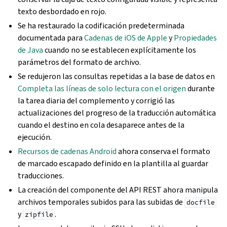
texto desbordado en rojo.
Se ha restaurado la codificación predeterminada
documentada para
Cadenas de iOS de Apple
y
Propiedades
de Java
cuando no se establecen explícitamente los
parámetros del formato de archivo.
Se redujeron las consultas repetidas a la base de datos en
Completa las líneas de solo lectura con el origen
durante
la tarea diaria del complemento y corrigió las
actualizaciones del progreso de la traducción automática
cuando el destino en cola desaparece antes de la
ejecución.
Recursos de cadenas Android
ahora conserva el formato
de marcado escapado definido en la plantilla al guardar
traducciones.
La creación del componente del API REST ahora manipula
archivos temporales subidos para las subidas de
docfile
y
.
zipfile