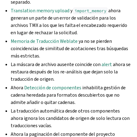
separado.
Translation memory upload
y
ahora
import_memory
generan un parte de un error de validación para los
archivos TMX a los que les falta el encabezado requerido
en lugar de rechazar la solicitud.
Memoria de Traducción Weblate
ya no se pierden
coincidencias de similitud de acotaciones tras búsquedas
más estrictas.
La máscara de archivo ausente coincide con
alert
ahora se
restaura después de los re‐análisis que dejan solo la
traducción de origen.
Ahora
Detección de componentes
inhabilita gestión de
cadena heredada para formatos descubiertos que no
admite añadir o quitar cadenas.
La traducción automática desde otros componentes
ahora ignora los candidatos de origen de solo lectura con
traducciones vacías.
Ahora la paginación del componente del proyecto