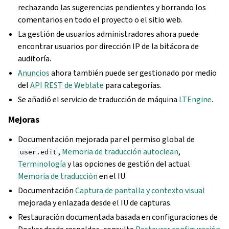
rechazando las sugerencias pendientes y borrando los
comentarios en todo el proyecto o el sitio web.
La gestión de usuarios administradores ahora puede
encontrar usuarios por dirección IP de la bitácora de
auditoría.
Anuncios
ahora también puede ser gestionado por medio
del
API REST de Weblate
para categorías.
Se añadió el servicio de traducción de máquina
LTEngine
.
Mejoras
Documentación mejorada par el permiso global de
,
Memoria de traducción autoclean
,
user.edit
Terminología
y las opciones de gestión del actual
Memoria de traducción
en el IU.
Documentación
Captura de pantalla y contexto visual
mejorada y enlazada desde el IU de capturas.
Restauración documentada basada en configuraciones de