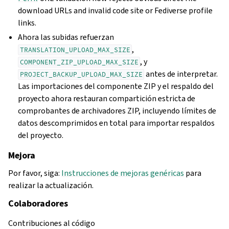
download URLs and invalid code site or Fediverse profile
links.
Ahora las subidas refuerzan
,
TRANSLATION_UPLOAD_MAX_SIZE
, y
COMPONENT_ZIP_UPLOAD_MAX_SIZE
antes de interpretar.
PROJECT_BACKUP_UPLOAD_MAX_SIZE
Las importaciones del componente ZIP y el respaldo del
proyecto ahora restauran compartición estricta de
comprobantes de archivadores ZIP, incluyendo límites de
datos descomprimidos en total para importar respaldos
del proyecto.
Mejora
Por favor, siga:
Instrucciones de mejoras genéricas
para
realizar la actualización.
Colaboradores
Contribuciones al código