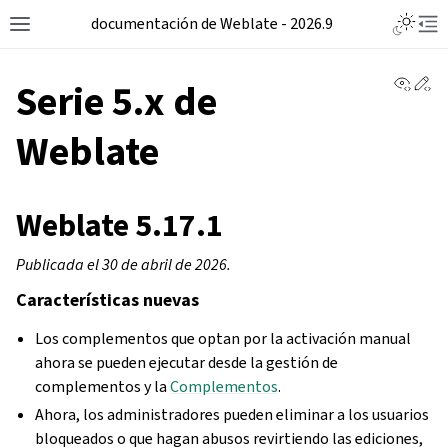
documentación de Weblate - 2026.9
View 
Ed
Serie 5.x de
Weblate
Weblate 5.17.1
Publicada el 30 de abril de 2026.
Características nuevas
Los complementos que optan por la activación manual
ahora se pueden ejecutar desde la gestión de
complementos y la
Complementos
.
Ahora, los administradores pueden eliminar a los usuarios
bloqueados o que hagan abusos revirtiendo las ediciones,