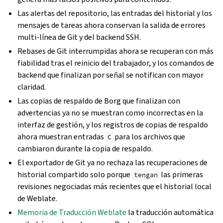
Las alertas del repositorio, las entradas del historial y los
mensajes de tareas ahora conservan la salida de errores
multi‐línea de Git y del backend SSH.
Rebases de Git interrumpidas ahora se recuperan con más
fiabilidad tras el reinicio del trabajador, y los comandos de
backend que finalizan por señal se notifican con mayor
claridad.
Las copias de respaldo de Borg que finalizan con
advertencias ya no se muestran como incorrectas en la
interfaz de gestión, y los registros de copias de respaldo
ahora muestran entradas
para los archivos que
C
cambiaron durante la copia de respaldo.
El exportador de Git ya no rechaza las recuperaciones de
historial compartido solo porque
las primeras
tengan
revisiones negociadas más recientes que el historial local
de Weblate.
Memoria de Traducción Weblate
la traducción automática