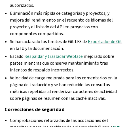
autorizados.
Eliminación más rápida de categorías y proyectos, y
mejora del rendimiento en el recuento de idiomas del
proyecto y el listado del API en proyectos con
componentes compartidos.
Se han aclarado los límites de Git LFS de
Exportador de Git
en la IU y la documentación.
Estado
Respaldar y trasladar Weblate
mejorado sobre
partes mientras que conserva mantenimiento tras
intentos de respaldo incorrectos.
Velocidad de carga mejorada para los comentarios en la
página de traducción y se han reducido las consultas
métricas repetidas al renderizar caracteres de actividad
sobre páginas de resumen con las caché inactivas.
Correcciones de seguridad
Comprobaciones reforzadas de las acotaciones del