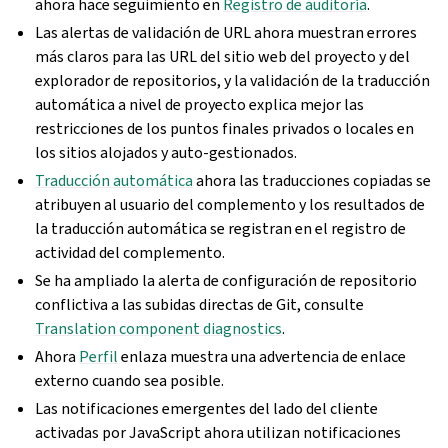
ahora hace seguimiento en
Registro de auditoría
.
Las alertas de validación de URL ahora muestran errores
más claros para las URL del sitio web del proyecto y del
explorador de repositorios, y la validación de la traducción
automática a nivel de proyecto explica mejor las
restricciones de los puntos finales privados o locales en
los sitios alojados y auto‐gestionados.
Traducción automática
ahora las traducciones copiadas se
atribuyen al usuario del complemento y los resultados de
la traducción automática se registran en el registro de
actividad del complemento.
Se ha ampliado la alerta de configuración de repositorio
conflictiva a las subidas directas de Git, consulte
Translation component diagnostics
.
Ahora
Perfil
enlaza muestra una advertencia de enlace
externo cuando sea posible.
Las notificaciones emergentes del lado del cliente
activadas por JavaScript ahora utilizan notificaciones