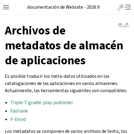
documentación de Weblate - 2026.9
View 
Ed
Archivos de
metadatos de almacén
de aplicaciones
Es posible traducir los meta-datos utilizados en las
catalogaciones de las aplicaciones en varios almacenes.
Actualmente, las herramientas siguientes son compatibles:
Triple-T gradle-play-publisher
Fastlane
F-Droid
Los metadatos se componen de varios archivos de texto, los