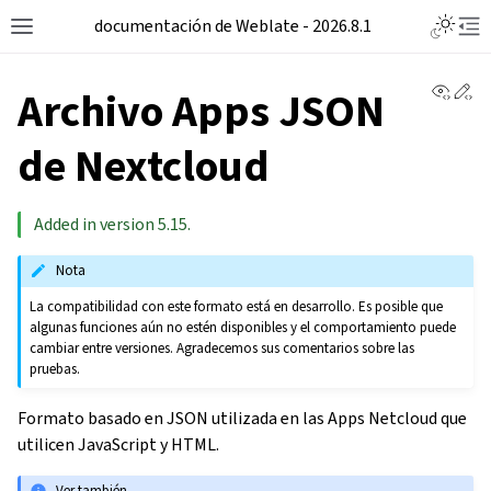
documentación de Weblate - 2026.8.1
View 
Ed
Archivo Apps JSON
de Nextcloud
Added in version 5.15.
Nota
La compatibilidad con este formato está en desarrollo. Es posible que
algunas funciones aún no estén disponibles y el comportamiento puede
cambiar entre versiones. Agradecemos sus comentarios sobre las
pruebas.
Formato basado en JSON utilizada en las Apps Netcloud que
utilicen JavaScript y HTML.
Ver también