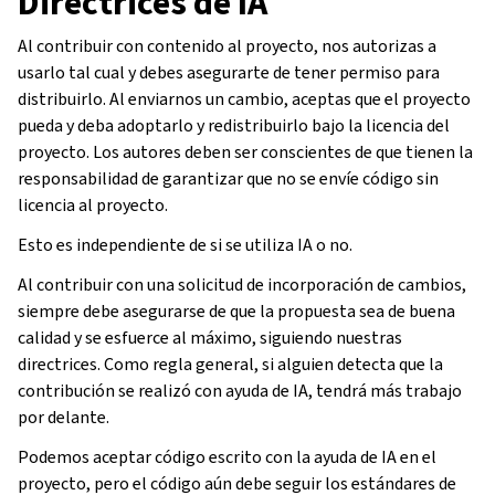
Directrices de IA
Al contribuir con contenido al proyecto, nos autorizas a
usarlo tal cual y debes asegurarte de tener permiso para
distribuirlo. Al enviarnos un cambio, aceptas que el proyecto
pueda y deba adoptarlo y redistribuirlo bajo la licencia del
proyecto. Los autores deben ser conscientes de que tienen la
responsabilidad de garantizar que no se envíe código sin
licencia al proyecto.
Esto es independiente de si se utiliza IA o no.
Al contribuir con una solicitud de incorporación de cambios,
siempre debe asegurarse de que la propuesta sea de buena
calidad y se esfuerce al máximo, siguiendo nuestras
directrices. Como regla general, si alguien detecta que la
contribución se realizó con ayuda de IA, tendrá más trabajo
por delante.
Podemos aceptar código escrito con la ayuda de IA en el
proyecto, pero el código aún debe seguir los estándares de