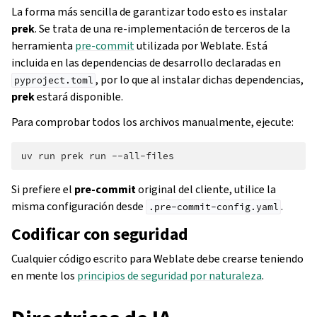
La forma más sencilla de garantizar todo esto es instalar
prek
. Se trata de una re‐implementación de terceros de la
herramienta
pre-commit
utilizada por Weblate. Está
incluida en las dependencias de desarrollo declaradas en
, por lo que al instalar dichas dependencias,
pyproject.toml
prek
estará disponible.
Para comprobar todos los archivos manualmente, ejecute:
uv
run
prek
run
Si prefiere el
pre-commit
original del cliente, utilice la
misma configuración desde
.
.pre-commit-config.yaml
Codificar con seguridad
Cualquier código escrito para Weblate debe crearse teniendo
en mente los
principios de seguridad por naturaleza
.