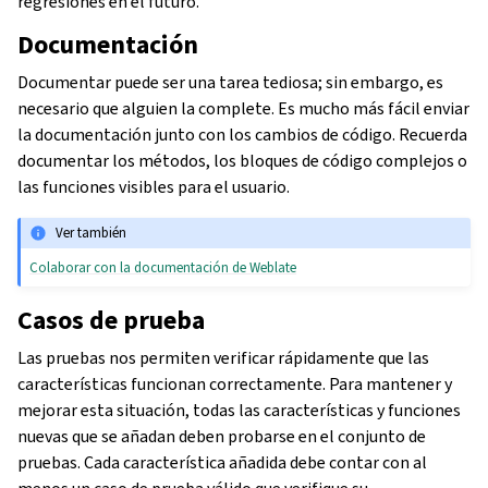
regresiones en el futuro.
Documentación
Documentar puede ser una tarea tediosa; sin embargo, es
necesario que alguien la complete. Es mucho más fácil enviar
la documentación junto con los cambios de código. Recuerda
documentar los métodos, los bloques de código complejos o
las funciones visibles para el usuario.
Ver también
Colaborar con la documentación de Weblate
Casos de prueba
Las pruebas nos permiten verificar rápidamente que las
características funcionan correctamente. Para mantener y
mejorar esta situación, todas las características y funciones
nuevas que se añadan deben probarse en el conjunto de
pruebas. Cada característica añadida debe contar con al