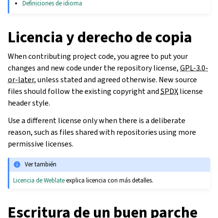
Definiciones de idioma
Licencia y derecho de copia
When contributing project code, you agree to put your
changes and new code under the repository license,
GPL-3.0-
or-later
, unless stated and agreed otherwise. New source
files should follow the existing copyright and
SPDX
license
header style.
Use a different license only when there is a deliberate
reason, such as files shared with repositories using more
permissive licenses.
Ver también
Licencia de Weblate
explica licencia con más detalles.
Escritura de un buen parche