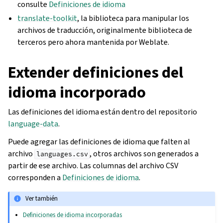
consulte
Definiciones de idioma
translate-toolkit
, la biblioteca para manipular los
archivos de traducción, originalmente biblioteca de
terceros pero ahora mantenida por Weblate.
Extender definiciones del
idioma incorporado
Las definiciones del idioma están dentro del repositorio
language-data
.
Puede agregar las definiciones de idioma que falten al
archivo
, otros archivos son generados a
languages.csv
partir de ese archivo. Las columnas del archivo CSV
corresponden a
Definiciones de idioma
.
Ver también
Definiciones de idioma incorporadas