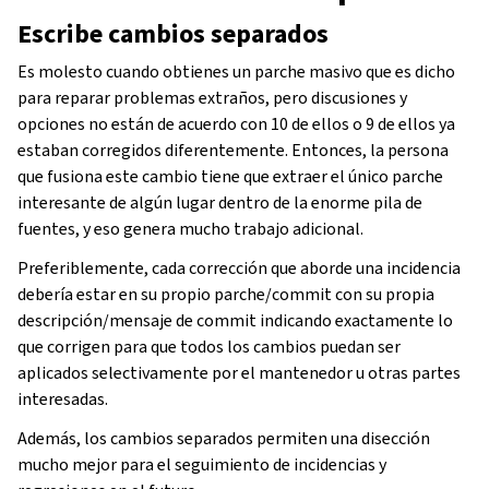
Escribe cambios separados
Es molesto cuando obtienes un parche masivo que es dicho
para reparar problemas extraños, pero discusiones y
opciones no están de acuerdo con 10 de ellos o 9 de ellos ya
estaban corregidos diferentemente. Entonces, la persona
que fusiona este cambio tiene que extraer el único parche
interesante de algún lugar dentro de la enorme pila de
fuentes, y eso genera mucho trabajo adicional.
Preferiblemente, cada corrección que aborde una incidencia
debería estar en su propio parche/commit con su propia
descripción/mensaje de commit indicando exactamente lo
que corrigen para que todos los cambios puedan ser
aplicados selectivamente por el mantenedor u otras partes
interesadas.
Además, los cambios separados permiten una disección
mucho mejor para el seguimiento de incidencias y