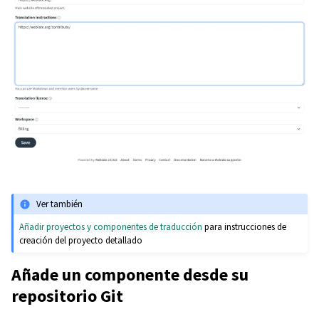
Ver también
Añadir proyectos y componentes de traducción
para instrucciones de
creación del proyecto detallado
Añade un componente desde su
repositorio Git