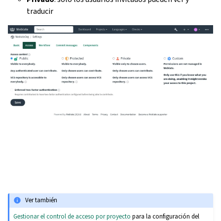
traducir
Ver también
Gestionar el control de acceso por proyecto
para la configuración del