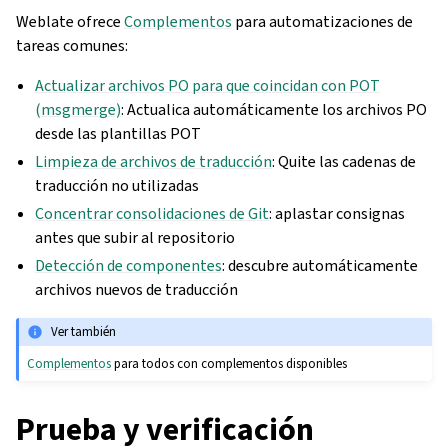
Weblate ofrece
Complementos
para automatizaciones de
tareas comunes:
Actualizar archivos PO para que coincidan con POT
(msgmerge)
: Actualica automáticamente los archivos PO
desde las plantillas POT
Limpieza de archivos de traducción
: Quite las cadenas de
traducción no utilizadas
Concentrar consolidaciones de Git
: aplastar consignas
antes que subir al repositorio
Detección de componentes
: descubre automáticamente
archivos nuevos de traducción
Ver también
Complementos
para todos con complementos disponibles
Prueba y verificación