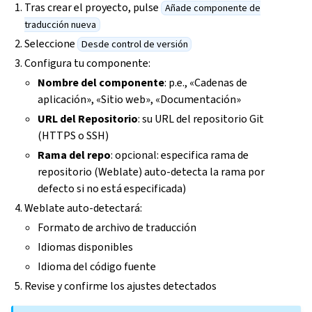
Tras crear el proyecto, pulse
Añade componente de
traducción nueva
Seleccione
Desde control de versión
Configura tu componente:
Nombre del componente
: p.e., «Cadenas de
aplicación», «Sitio web», «Documentación»
URL del Repositorio
: su URL del repositorio Git
(HTTPS o SSH)
Rama del repo
: opcional: especifica rama de
repositorio (Weblate) auto-detecta la rama por
defecto si no está especificada)
Weblate auto-detectará:
Formato de archivo de traducción
Idiomas disponibles
Idioma del código fuente
Revise y confirme los ajustes detectados